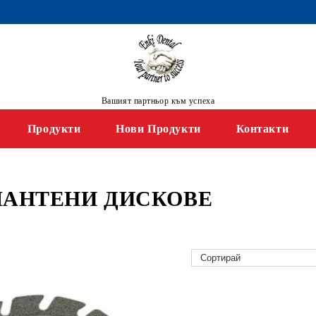
Вашият партньор към успеха
Продукти
Нови Продукти
Контакти
АНТЕНИ ДИСКОВЕ