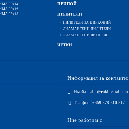
ПРИПОЙ
MMA 98x14
MMA 98x16
MMA 98x18
ПИЛИТЕЛИ
ПИЛИТЕЛИ ЗА ЦИРКОНИЙ
ДИАМАНТЕНИ ПИЛИТЕЛИ
ДИАМАНТЕНИ ДИСКОВЕ
ЧЕТКИ
Информация за контакти:
Имейл:
sales@enkidental.com
Телефон:
+359 878 810 817
Ние работим с