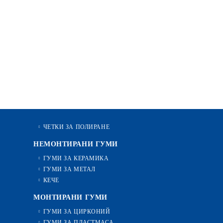
ЧЕТКИ ЗА ПОЛИРАНЕ
НЕМОНТИРАНИ ГУМИ
ГУМИ ЗА КЕРАМИКА
ГУМИ ЗА МЕТАЛ
КЕЧЕ
МОНТИРАНИ ГУМИ
ГУМИ ЗА ЦИРКОНИЙ
ГУМИ ЗА ПЛАСТМАСА