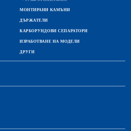
МОНТИРАНИ КАМЪНИ
ДЪРЖАТЕЛИ
КАРБОРУНДОВИ СЕПАРАТОРИ
ИЗРАБОТВАНЕ НА МОДЕЛИ
ДРУГИ