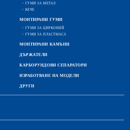
ГУМИ ЗА МЕТАЛ
КЕЧЕ
МОНТИРАНИ ГУМИ
ГУМИ ЗА ЦИРКОНИЙ
ГУМИ ЗА ПЛАСТМАСА
МОНТИРАНИ КАМЪНИ
ДЪРЖАТЕЛИ
КАРБОРУНДОВИ СЕПАРАТОРИ
ИЗРАБОТВАНЕ НА МОДЕЛИ
ДРУГИ