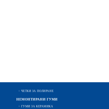
ЧЕТКИ ЗА ПОЛИРАНЕ
НЕМОНТИРАНИ ГУМИ
ГУМИ ЗА КЕРАМИКА