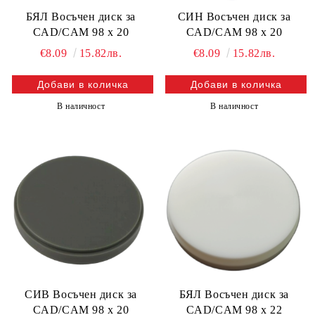
БЯЛ Восъчен диск за
СИН Восъчен диск за
CAD/CAM 98 х 20
CAD/CAM 98 х 20
€8.09
15.82лв.
€8.09
15.82лв.
В наличност
В наличност
СИВ Восъчен диск за
БЯЛ Восъчен диск за
CAD/CAM 98 х 20
CAD/CAM 98 х 22