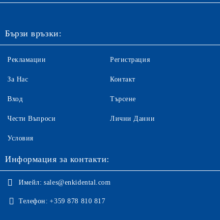
Бързи връзки:
Рекламации
Регистрация
За Нас
Контакт
Вход
Търсене
Чести Въпроси
Лични Данни
Условия
Информация за контакти:
Имейл:
sales@enkidental.com
Телефон:
+359 878 810 817