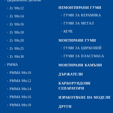
Циркониеви дискове
НЕМОНТИРАНИ ГУМИ
Zr 98x12
ГУМИ ЗА КЕРАМИКА
Zr 98x14
ГУМИ ЗА МЕТАЛ
Zr 98x16
КЕЧЕ
Zr 98x18
Zr 98x20
МОНТИРАНИ ГУМИ
ГУМИ ЗА ЦИРКОНИЙ
Zr 98x25
ГУМИ ЗА ПЛАСТМАСА
Zr 98x30
PMMA
МОНТИРАНИ КАМЪНИ
PMMA 98x10
ДЪРЖАТЕЛИ
PMMA 98x12
КАРБОРУНДОВИ
СЕПАРАТОРИ
PMMA 98x14
PMMA 98x16
ИЗРАБОТВАНЕ НА МОДЕЛИ
PMMA 98x18
ДРУГИ