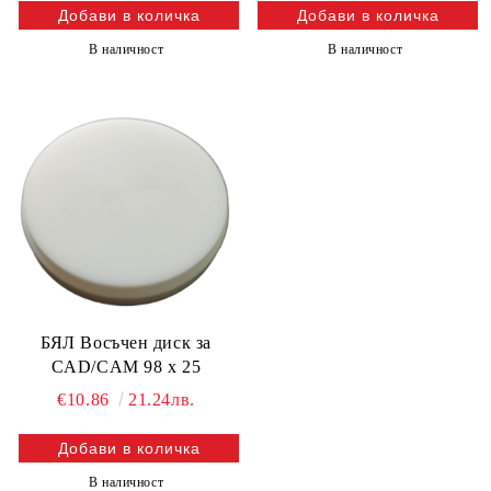
В наличност
В наличност
БЯЛ Восъчен диск за
CAD/CAM 98 х 25
€10.86
21.24лв.
В наличност