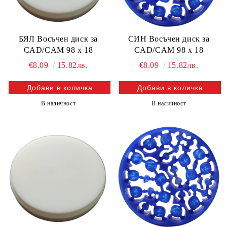
БЯЛ Восъчен диск за
СИН Восъчен диск за
CAD/CAM 98 х 18
CAD/CAM 98 х 18
€8.09
15.82лв.
€8.09
15.82лв.
В наличност
В наличност