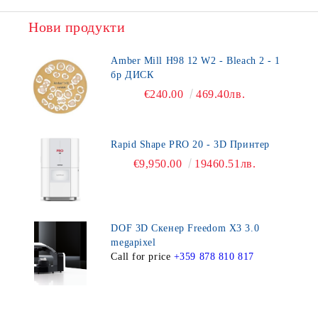
Нови продукти
Amber Mill H98 12 W2 - Bleach 2 - 1
бр ДИСК
€240.00
469.40лв.
Rapid Shape PRO 20 - 3D Принтер
€9,950.00
19460.51лв.
DOF 3D Скенер Freedom X3 3.0
megapixel
Call for price
+359 878 810 817