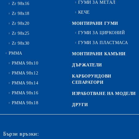
ГУМИ ЗА МЕТАЛ
Zr 98x16
КЕЧЕ
Zr 98x18
Zr 98x20
МОНТИРАНИ ГУМИ
ГУМИ ЗА ЦИРКОНИЙ
Zr 98x25
ГУМИ ЗА ПЛАСТМАСА
Zr 98x30
PMMA
МОНТИРАНИ КАМЪНИ
PMMA 98x10
ДЪРЖАТЕЛИ
PMMA 98x12
КАРБОРУНДОВИ
СЕПАРАТОРИ
PMMA 98x14
PMMA 98x16
ИЗРАБОТВАНЕ НА МОДЕЛИ
PMMA 98x18
ДРУГИ
Бързи връзки: