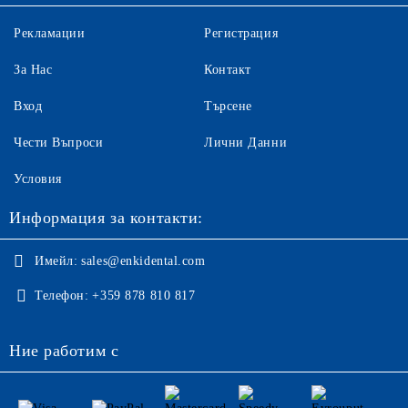
Рекламации
Регистрация
За Нас
Контакт
Вход
Търсене
Чести Въпроси
Лични Данни
Условия
Информация за контакти:
Имейл:
sales@enkidental.com
Телефон:
+359 878 810 817
Ние работим с