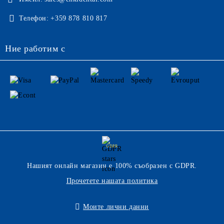
Телефон:
+359 878 810 817
Ние работим с
GDPR
Нашият онлайн магазин е 100% съобразен с GDPR.
Прочетете нашата политика
Моите лични данни