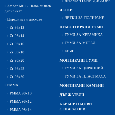
ДИАМАНТЕНИ ДИСКОВЕ
Amber Mill - Нано-литиев
ЧЕТКИ
дисиликат
ЧЕТКИ ЗА ПОЛИРАНЕ
Циркониеви дискове
НЕМОНТИРАНИ ГУМИ
Zr 98x12
ГУМИ ЗА КЕРАМИКА
Zr 98x14
ГУМИ ЗА МЕТАЛ
Zr 98x16
КЕЧЕ
Zr 98x18
Zr 98x20
МОНТИРАНИ ГУМИ
ГУМИ ЗА ЦИРКОНИЙ
Zr 98x25
ГУМИ ЗА ПЛАСТМАСА
Zr 98x30
PMMA
МОНТИРАНИ КАМЪНИ
PMMA 98x10
ДЪРЖАТЕЛИ
PMMA 98x12
КАРБОРУНДОВИ
СЕПАРАТОРИ
PMMA 98x14