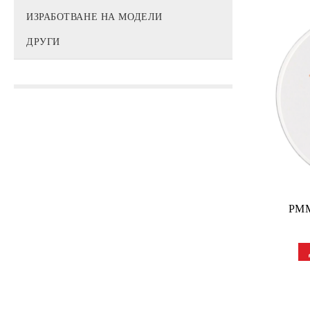
ИЗРАБОТВАНЕ НА МОДЕЛИ
ДРУГИ
PMM