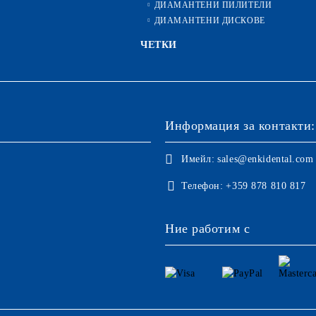
ДИАМАНТЕНИ ПИЛИТЕЛИ
ДИАМАНТЕНИ ДИСКОВЕ
ЧЕТКИ
Информация за контакти:
Имейл:
sales@enkidental.com
Телефон:
+359 878 810 817
Ние работим с