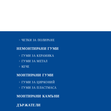
ЧЕТКИ ЗА ПОЛИРАНЕ
НЕМОНТИРАНИ ГУМИ
ГУМИ ЗА КЕРАМИКА
ГУМИ ЗА МЕТАЛ
КЕЧЕ
МОНТИРАНИ ГУМИ
ГУМИ ЗА ЦИРКОНИЙ
ГУМИ ЗА ПЛАСТМАСА
МОНТИРАНИ КАМЪНИ
ДЪРЖАТЕЛИ