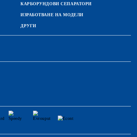
КАРБОРУНДОВИ СЕПАРАТОРИ
ИЗРАБОТВАНЕ НА МОДЕЛИ
ДРУГИ