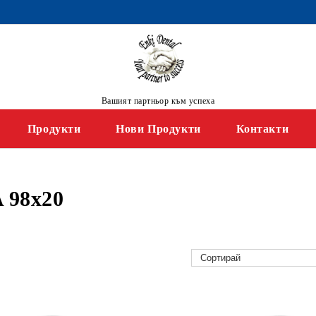
Вашият партньор към успеха
Продукти
Нови Продукти
Контакти
98x20