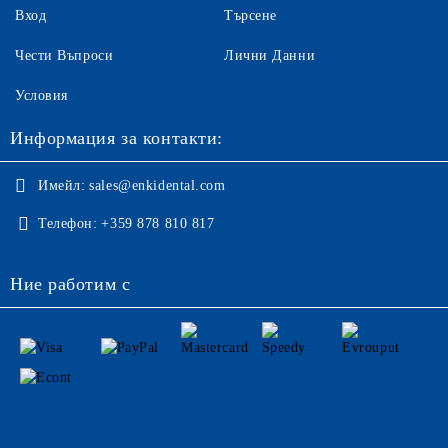
Вход
Търсене
Чести Въпроси
Лични Данни
Условия
Информация за контакти:
Имейл:
sales@enkidental.com
Телефон:
+359 878 810 817
Ние работим с