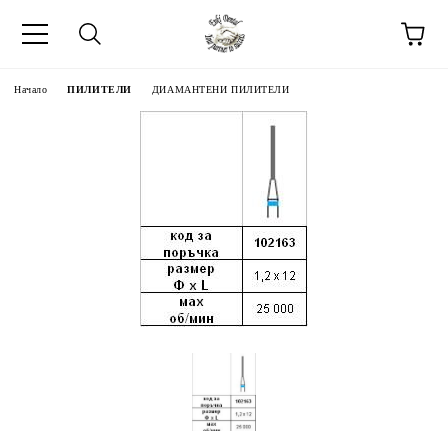
Начало
ПИЛИТЕЛИ
ДИАМАНТЕНИ ПИЛИТЕЛИ