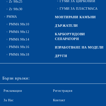
ГУМИ ЗА ЦИРКОНИЙ
Zr 98x25
ГУМИ ЗА ПЛАСТМАСА
Zr 98x30
PMMA
МОНТИРАНИ КАМЪНИ
PMMA 98x10
ДЪРЖАТЕЛИ
PMMA 98x12
КАРБОРУНДОВИ
СЕПАРАТОРИ
PMMA 98x14
PMMA 98x16
ИЗРАБОТВАНЕ НА МОДЕЛИ
PMMA 98x18
ДРУГИ
Бързи връзки:
Рекламации
Регистрация
За Нас
Контакт