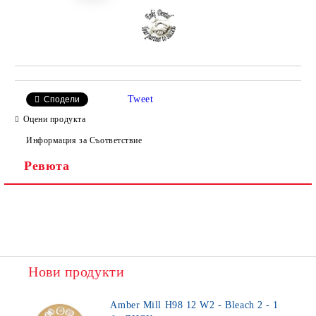
Tweet
Сподели
Оцени продукта
Информация за Съответствие
Ревюта
Нови продукти
Amber Mill H98 12 W2 - Bleach 2 - 1