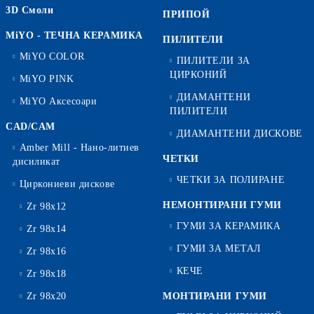
3D Смоли
ПРИПОЙ
MiYO - ТЕЧНА КЕРАМИКА
ПИЛИТЕЛИ
MiYO COLOR
ПИЛИТЕЛИ ЗА
ЦИРКОНИЙ
MiYO PINK
ДИАМАНТЕНИ
MiYO Аксесоари
ПИЛИТЕЛИ
CAD/CAM
ДИАМАНТЕНИ ДИСКОВЕ
Amber Mill - Нано-литиев
ЧЕТКИ
дисиликат
ЧЕТКИ ЗА ПОЛИРАНЕ
Циркониеви дискове
НЕМОНТИРАНИ ГУМИ
Zr 98x12
ГУМИ ЗА КЕРАМИКА
Zr 98x14
ГУМИ ЗА МЕТАЛ
Zr 98x16
КЕЧЕ
Zr 98x18
Zr 98x20
МОНТИРАНИ ГУМИ