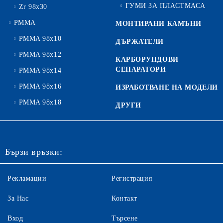
ГУМИ ЗА ПЛАСТМАСА
Zr 98x30
PMMA
МОНТИРАНИ КАМЪНИ
PMMA 98x10
ДЪРЖАТЕЛИ
PMMA 98x12
КАРБОРУНДОВИ
СЕПАРАТОРИ
PMMA 98x14
PMMA 98x16
ИЗРАБОТВАНЕ НА МОДЕЛИ
PMMA 98x18
ДРУГИ
Бързи връзки:
Рекламации
Регистрация
За Нас
Контакт
Вход
Търсене