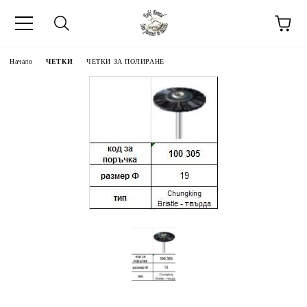
Начало
ЧЕТКИ
ЧЕТКИ ЗА ПОЛИРАНЕ