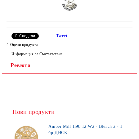
Tweet
Сподели
Оцени продукта
Информация за Съответствие
Ревюта
Нови продукти
Amber Mill H98 12 W2 - Bleach 2 - 1
бр ДИСК