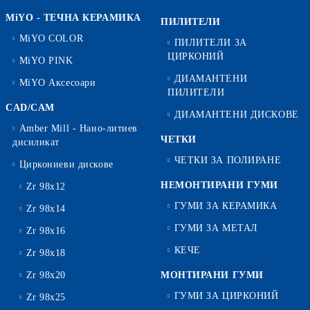
MiYO - ТЕЧНА КЕРАМИКА
ПИЛИТЕЛИ
MiYO COLOR
ПИЛИТЕЛИ ЗА
ЦИРКОНИЙ
MiYO PINK
ДИАМАНТЕНИ
MiYO Аксесоари
ПИЛИТЕЛИ
CAD/CAM
ДИАМАНТЕНИ ДИСКОВЕ
Amber Mill - Нано-литиев
ЧЕТКИ
дисиликат
ЧЕТКИ ЗА ПОЛИРАНЕ
Циркониеви дискове
НЕМОНТИРАНИ ГУМИ
Zr 98x12
ГУМИ ЗА КЕРАМИКА
Zr 98x14
ГУМИ ЗА МЕТАЛ
Zr 98x16
КЕЧЕ
Zr 98x18
Zr 98x20
МОНТИРАНИ ГУМИ
ГУМИ ЗА ЦИРКОНИЙ
Zr 98x25