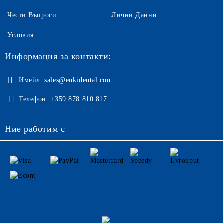
Чести Въпроси
Лични Данни
Условия
Информация за контакти:
Имейл:
sales@enkidental.com
Телефон:
+359 878 810 817
Ние работим с