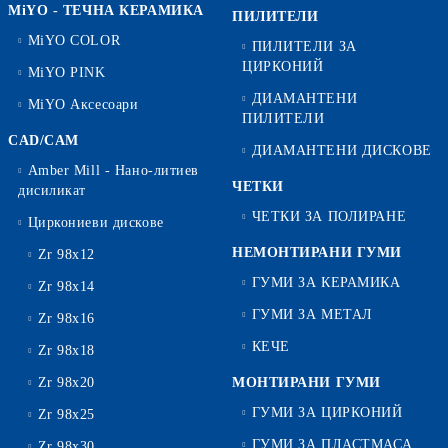
MiYO - ТЕЧНА КЕРАМИКА
ПИЛИТЕЛИ
MiYO COLOR
ПИЛИТЕЛИ ЗА
ЦИРКОНИЙ
MiYO PINK
ДИАМАНТЕНИ
MiYO Аксесоари
ПИЛИТЕЛИ
CAD/CAM
ДИАМАНТЕНИ ДИСКОВЕ
Amber Mill - Нано-литиев
ЧЕТКИ
дисиликат
ЧЕТКИ ЗА ПОЛИРАНЕ
Циркониеви дискове
НЕМОНТИРАНИ ГУМИ
Zr 98x12
ГУМИ ЗА КЕРАМИКА
Zr 98x14
ГУМИ ЗА МЕТАЛ
Zr 98x16
КЕЧЕ
Zr 98x18
Zr 98x20
МОНТИРАНИ ГУМИ
ГУМИ ЗА ЦИРКОНИЙ
Zr 98x25
ГУМИ ЗА ПЛАСТМАСА
Zr 98x30