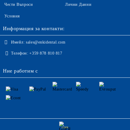
Чести Въпроси
Лични Данни
Условия
Информация за контакти:
Имейл:
sales@enkidental.com
Телефон:
+359 878 810 817
Ние работим с
GDPR