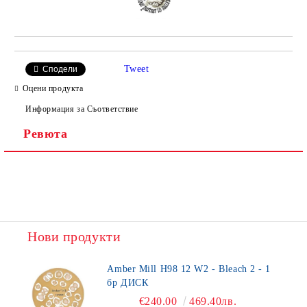
Tweet
Сподели
Оцени продукта
Информация за Съответствие
Ревюта
Нови продукти
Amber Mill H98 12 W2 - Bleach 2 - 1
бр ДИСК
€240.00
469.40лв.