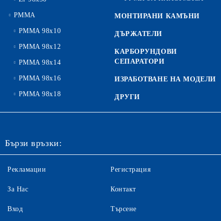
PMMA
МОНТИРАНИ КАМЪНИ
PMMA 98x10
ДЪРЖАТЕЛИ
PMMA 98x12
КАРБОРУНДОВИ
СЕПАРАТОРИ
PMMA 98x14
PMMA 98x16
ИЗРАБОТВАНЕ НА МОДЕЛИ
PMMA 98x18
ДРУГИ
Бързи връзки:
Рекламации
Регистрация
За Нас
Контакт
Вход
Търсене