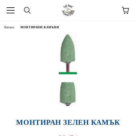
Начало
МОНТИРАНИ КАМЪНИ
МОНТИРАН ЗЕЛЕН КАМЪК