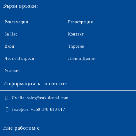
Бързи връзки:
Рекламации
Регистрация
За Нас
Контакт
Вход
Търсене
Чести Въпроси
Лични Данни
Условия
Информация за контакти:
Имейл:
sales@enkidental.com
Телефон:
+359 878 810 817
Ние работим с