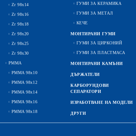
ГУМИ ЗА КЕРАМИКА
Zr 98x14
ГУМИ ЗА МЕТАЛ
Zr 98x16
КЕЧЕ
Zr 98x18
Zr 98x20
МОНТИРАНИ ГУМИ
ГУМИ ЗА ЦИРКОНИЙ
Zr 98x25
ГУМИ ЗА ПЛАСТМАСА
Zr 98x30
PMMA
МОНТИРАНИ КАМЪНИ
PMMA 98x10
ДЪРЖАТЕЛИ
PMMA 98x12
КАРБОРУНДОВИ
СЕПАРАТОРИ
PMMA 98x14
PMMA 98x16
ИЗРАБОТВАНЕ НА МОДЕЛИ
PMMA 98x18
ДРУГИ