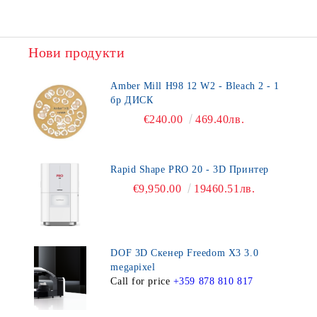
Нови продукти
Amber Mill H98 12 W2 - Bleach 2 - 1
бр ДИСК
€240.00
469.40лв.
Rapid Shape PRO 20 - 3D Принтер
€9,950.00
19460.51лв.
DOF 3D Скенер Freedom X3 3.0
megapixel
Call for price
+359 878 810 817