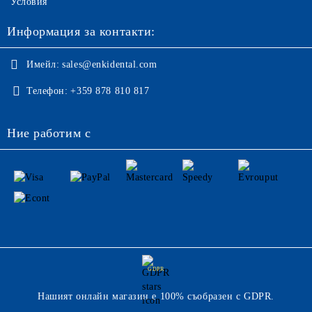
Условия
Информация за контакти:
Имейл:
sales@enkidental.com
Телефон:
+359 878 810 817
Ние работим с
GDPR
Нашият онлайн магазин е 100% съобразен с GDPR.