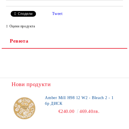
Tweet
Сподели
Оцени продукта
Ревюта
Нови продукти
Amber Mill H98 12 W2 - Bleach 2 - 1
бр ДИСК
€240.00
469.40лв.