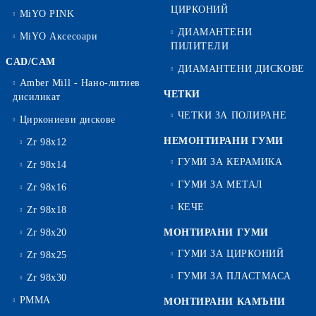
ЦИРКОНИЙ
MiYO PINK
ДИАМАНТЕНИ
MiYO Аксесоари
ПИЛИТЕЛИ
CAD/CAM
ДИАМАНТЕНИ ДИСКОВЕ
Amber Mill - Нано-литиев
ЧЕТКИ
дисиликат
ЧЕТКИ ЗА ПОЛИРАНЕ
Циркониеви дискове
НЕМОНТИРАНИ ГУМИ
Zr 98x12
ГУМИ ЗА КЕРАМИКА
Zr 98x14
ГУМИ ЗА МЕТАЛ
Zr 98x16
КЕЧЕ
Zr 98x18
Zr 98x20
МОНТИРАНИ ГУМИ
ГУМИ ЗА ЦИРКОНИЙ
Zr 98x25
ГУМИ ЗА ПЛАСТМАСА
Zr 98x30
PMMA
МОНТИРАНИ КАМЪНИ