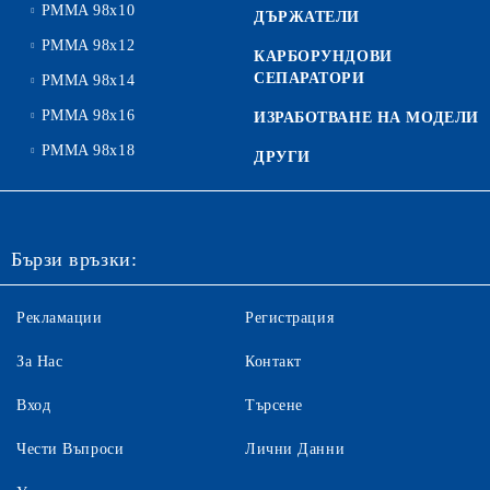
PMMA 98x10
ДЪРЖАТЕЛИ
PMMA 98x12
КАРБОРУНДОВИ
СЕПАРАТОРИ
PMMA 98x14
PMMA 98x16
ИЗРАБОТВАНЕ НА МОДЕЛИ
PMMA 98x18
ДРУГИ
Бързи връзки:
Рекламации
Регистрация
За Нас
Контакт
Вход
Търсене
Чести Въпроси
Лични Данни