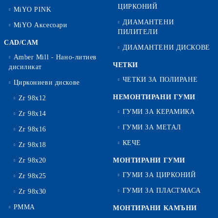
ЦИРКОНИЙ
MiYO PINK
ДИАМАНТЕНИ
MiYO Аксесоари
ПИЛИТЕЛИ
CAD/CAM
ДИАМАНТЕНИ ДИСКОВЕ
Amber Mill - Нано-литиев
ЧЕТКИ
дисиликат
ЧЕТКИ ЗА ПОЛИРАНЕ
Циркониеви дискове
НЕМОНТИРАНИ ГУМИ
Zr 98x12
ГУМИ ЗА КЕРАМИКА
Zr 98x14
ГУМИ ЗА МЕТАЛ
Zr 98x16
КЕЧЕ
Zr 98x18
Zr 98x20
МОНТИРАНИ ГУМИ
ГУМИ ЗА ЦИРКОНИЙ
Zr 98x25
ГУМИ ЗА ПЛАСТМАСА
Zr 98x30
PMMA
МОНТИРАНИ КАМЪНИ