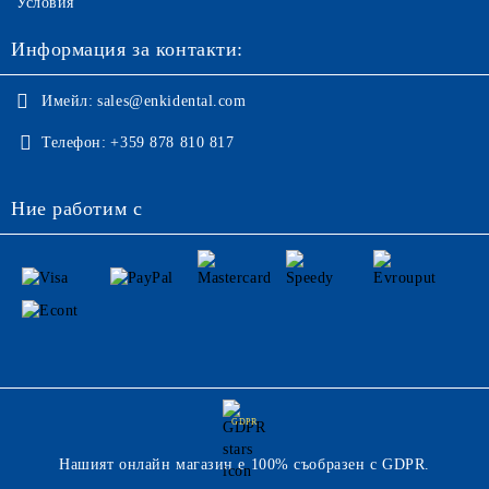
Условия
Информация за контакти:
Имейл:
sales@enkidental.com
Телефон:
+359 878 810 817
Ние работим с
GDPR
Нашият онлайн магазин е 100% съобразен с GDPR.