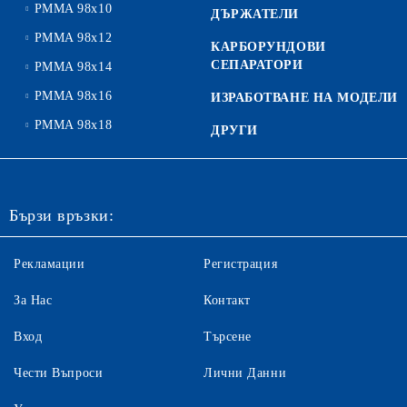
PMMA 98x10
ДЪРЖАТЕЛИ
PMMA 98x12
КАРБОРУНДОВИ
СЕПАРАТОРИ
PMMA 98x14
PMMA 98x16
ИЗРАБОТВАНЕ НА МОДЕЛИ
PMMA 98x18
ДРУГИ
Бързи връзки:
Рекламации
Регистрация
За Нас
Контакт
Вход
Търсене
Чести Въпроси
Лични Данни