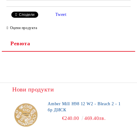
Tweet
Сподели
Оцени продукта
Ревюта
Нови продукти
Amber Mill H98 12 W2 - Bleach 2 - 1
бр ДИСК
€240.00
469.40лв.