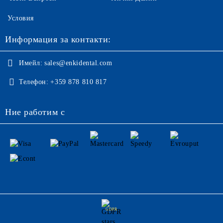
Условия
Информация за контакти:
Имейл:
sales@enkidental.com
Телефон:
+359 878 810 817
Ние работим с
GDPR