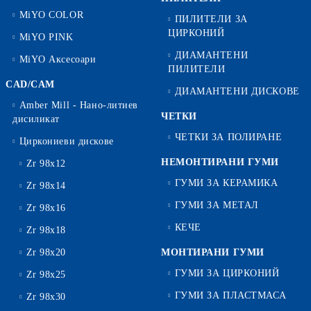
MiYO COLOR
ПИЛИТЕЛИ ЗА
ЦИРКОНИЙ
MiYO PINK
ДИАМАНТЕНИ
MiYO Аксесоари
ПИЛИТЕЛИ
CAD/CAM
ДИАМАНТЕНИ ДИСКОВЕ
Amber Mill - Нано-литиев
ЧЕТКИ
дисиликат
ЧЕТКИ ЗА ПОЛИРАНЕ
Циркониеви дискове
НЕМОНТИРАНИ ГУМИ
Zr 98x12
ГУМИ ЗА КЕРАМИКА
Zr 98x14
ГУМИ ЗА МЕТАЛ
Zr 98x16
КЕЧЕ
Zr 98x18
Zr 98x20
МОНТИРАНИ ГУМИ
ГУМИ ЗА ЦИРКОНИЙ
Zr 98x25
ГУМИ ЗА ПЛАСТМАСА
Zr 98x30