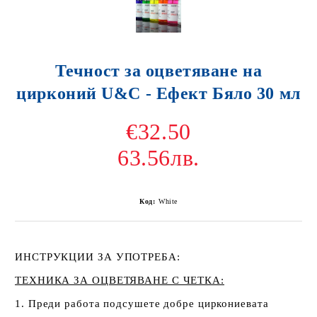
Течност за оцветяване на
цирконий U&C - Ефект Бяло 30 мл
€32.50
63.56лв.
Код:
White
ИНСТРУКЦИИ ЗА УПОТРЕБА:
ТЕХНИКА ЗА ОЦВЕТЯВАНЕ С ЧЕТКА:
1. Преди работа подсушете добре циркониевата