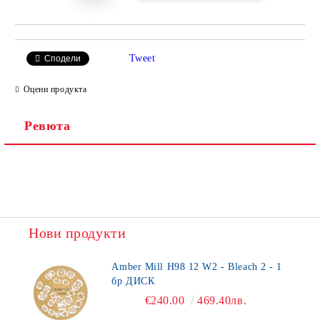
Tweet
Сподели
Оцени продукта
Ревюта
Нови продукти
Amber Mill H98 12 W2 - Bleach 2 - 1
бр ДИСК
€240.00
469.40лв.