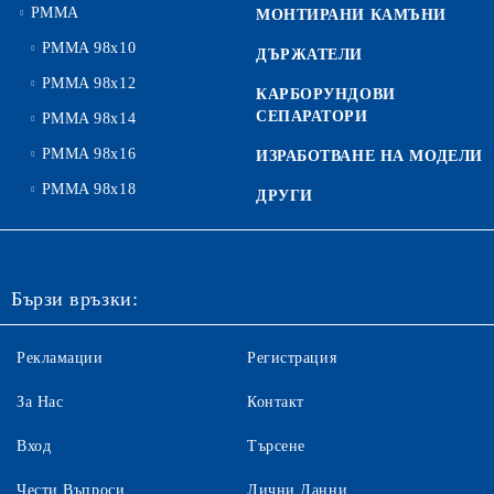
PMMA
МОНТИРАНИ КАМЪНИ
PMMA 98x10
ДЪРЖАТЕЛИ
PMMA 98x12
КАРБОРУНДОВИ
СЕПАРАТОРИ
PMMA 98x14
PMMA 98x16
ИЗРАБОТВАНЕ НА МОДЕЛИ
PMMA 98x18
ДРУГИ
Бързи връзки:
Рекламации
Регистрация
За Нас
Контакт
Вход
Търсене
Чести Въпроси
Лични Данни