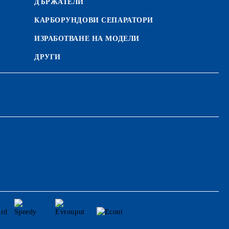
ДЪРЖАТЕЛИ
КАРБОРУНДОВИ СЕПАРАТОРИ
ИЗРАБОТВАНЕ НА МОДЕЛИ
ДРУГИ