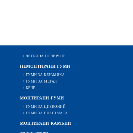
ЧЕТКИ ЗА ПОЛИРАНЕ
НЕМОНТИРАНИ ГУМИ
ГУМИ ЗА КЕРАМИКА
ГУМИ ЗА МЕТАЛ
КЕЧЕ
МОНТИРАНИ ГУМИ
ГУМИ ЗА ЦИРКОНИЙ
ГУМИ ЗА ПЛАСТМАСА
МОНТИРАНИ КАМЪНИ