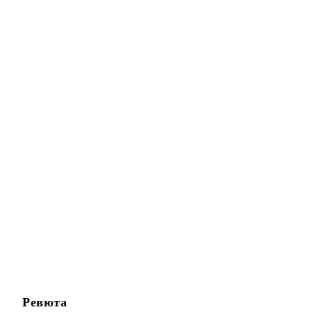
Ревюта