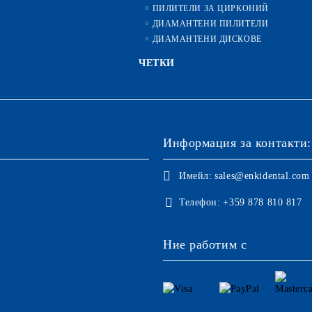
ПИЛИТЕЛИ ЗА ЦИРКОНИЙ
ДИАМАНТЕНИ ПИЛИТЕЛИ
ДИАМАНТЕНИ ДИСКОВЕ
ЧЕТКИ
Информация за контакти:
Имейл:
sales@enkidental.com
Телефон:
+359 878 810 817
Ние работим с