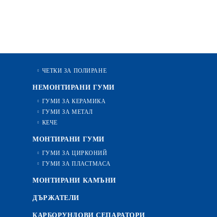
ЧЕТКИ ЗА ПОЛИРАНЕ
НЕМОНТИРАНИ ГУМИ
ГУМИ ЗА КЕРАМИКА
ГУМИ ЗА МЕТАЛ
КЕЧЕ
МОНТИРАНИ ГУМИ
ГУМИ ЗА ЦИРКОНИЙ
ГУМИ ЗА ПЛАСТМАСА
МОНТИРАНИ КАМЪНИ
ДЪРЖАТЕЛИ
КАРБОРУНДОВИ СЕПАРАТОРИ