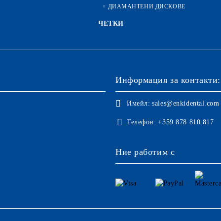
ДИАМАНТЕНИ ДИСКОВЕ
ЧЕТКИ
Информация за контакти:
Имейл:
sales@enkidental.com
Телефон:
+359 878 810 817
Ние работим с