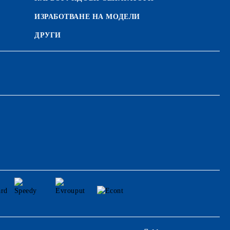
ИЗРАБОТВАНЕ НА МОДЕЛИ
ДРУГИ