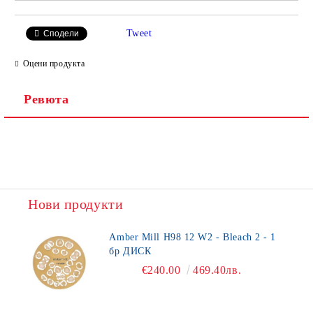
Tweet
Сподели
Оцени продукта
Ревюта
Нови продукти
Amber Mill H98 12 W2 - Bleach 2 - 1
бр ДИСК
€240.00
469.40лв.