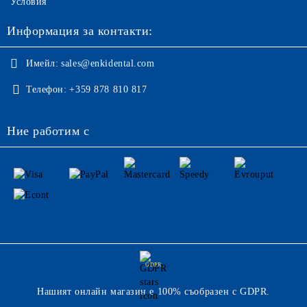
Условия
Информация за контакти:
Имейл:
sales@enkidental.com
Телефон:
+359 878 810 817
Ние работим с
GDPR
Нашият онлайн магазин е 100% съобразен с GDPR.