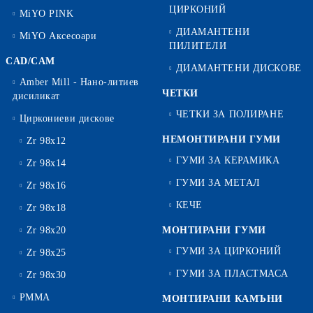
ЦИРКОНИЙ
MiYO PINK
ДИАМАНТЕНИ
MiYO Аксесоари
ПИЛИТЕЛИ
CAD/CAM
ДИАМАНТЕНИ ДИСКОВЕ
Amber Mill - Нано-литиев
ЧЕТКИ
дисиликат
ЧЕТКИ ЗА ПОЛИРАНЕ
Циркониеви дискове
НЕМОНТИРАНИ ГУМИ
Zr 98x12
ГУМИ ЗА КЕРАМИКА
Zr 98x14
ГУМИ ЗА МЕТАЛ
Zr 98x16
КЕЧЕ
Zr 98x18
Zr 98x20
МОНТИРАНИ ГУМИ
ГУМИ ЗА ЦИРКОНИЙ
Zr 98x25
ГУМИ ЗА ПЛАСТМАСА
Zr 98x30
PMMA
МОНТИРАНИ КАМЪНИ