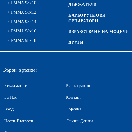
PMMA 98x10
ДЪРЖАТЕЛИ
PMMA 98x12
КАРБОРУНДОВИ
СЕПАРАТОРИ
PMMA 98x14
PMMA 98x16
ИЗРАБОТВАНЕ НА МОДЕЛИ
PMMA 98x18
ДРУГИ
Бързи връзки:
Рекламации
Регистрация
За Нас
Контакт
Вход
Търсене
Чести Въпроси
Лични Данни