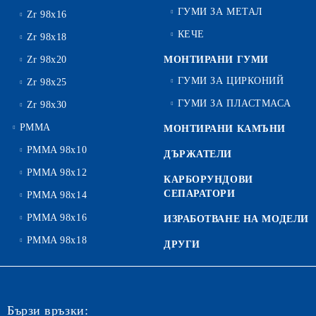
ГУМИ ЗА МЕТАЛ
Zr 98x16
КЕЧЕ
Zr 98x18
Zr 98x20
МОНТИРАНИ ГУМИ
ГУМИ ЗА ЦИРКОНИЙ
Zr 98x25
ГУМИ ЗА ПЛАСТМАСА
Zr 98x30
PMMA
МОНТИРАНИ КАМЪНИ
PMMA 98x10
ДЪРЖАТЕЛИ
PMMA 98x12
КАРБОРУНДОВИ
СЕПАРАТОРИ
PMMA 98x14
PMMA 98x16
ИЗРАБОТВАНЕ НА МОДЕЛИ
PMMA 98x18
ДРУГИ
Бързи връзки: