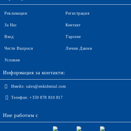
Рекламации
Регистрация
За Нас
Контакт
Вход
Търсене
Чести Въпроси
Лични Данни
Условия
Информация за контакти:
Имейл:
sales@enkidental.com
Телефон:
+359 878 810 817
Ние работим с