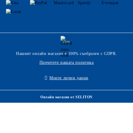
GDPR
Нашият онлайн магазин е 100% съобразен с GDPR.
Прочетете нашата политика
Моите лични данни
Онлайн магазин от SELITON