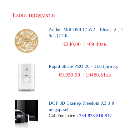
Нови продукти
Amber Mill H98 12 W2 - Bleach 2 - 1
бр ДИСК
€240.00
469.40лв.
Rapid Shape PRO 20 - 3D Принтер
€9,950.00
19460.51лв.
DOF 3D Скенер Freedom X3 3.0
megapixel
Call for price
+359 878 810 817