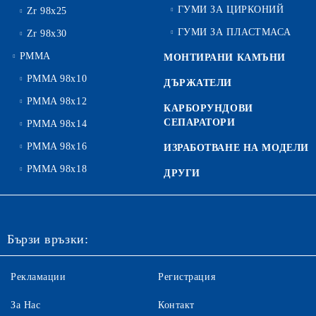
ГУМИ ЗА ЦИРКОНИЙ
Zr 98x25
ГУМИ ЗА ПЛАСТМАСА
Zr 98x30
PMMA
МОНТИРАНИ КАМЪНИ
PMMA 98x10
ДЪРЖАТЕЛИ
PMMA 98x12
КАРБОРУНДОВИ
СЕПАРАТОРИ
PMMA 98x14
PMMA 98x16
ИЗРАБОТВАНЕ НА МОДЕЛИ
PMMA 98x18
ДРУГИ
Бързи връзки:
Рекламации
Регистрация
За Нас
Контакт