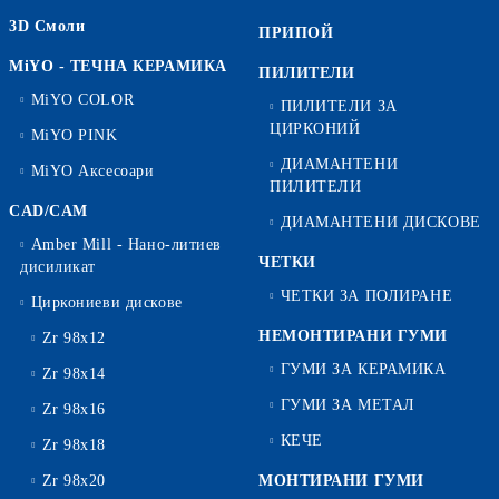
3D Смоли
ПРИПОЙ
MiYO - ТЕЧНА КЕРАМИКА
ПИЛИТЕЛИ
MiYO COLOR
ПИЛИТЕЛИ ЗА
ЦИРКОНИЙ
MiYO PINK
ДИАМАНТЕНИ
MiYO Аксесоари
ПИЛИТЕЛИ
CAD/CAM
ДИАМАНТЕНИ ДИСКОВЕ
Amber Mill - Нано-литиев
ЧЕТКИ
дисиликат
ЧЕТКИ ЗА ПОЛИРАНЕ
Циркониеви дискове
НЕМОНТИРАНИ ГУМИ
Zr 98x12
ГУМИ ЗА КЕРАМИКА
Zr 98x14
ГУМИ ЗА МЕТАЛ
Zr 98x16
КЕЧЕ
Zr 98x18
Zr 98x20
МОНТИРАНИ ГУМИ