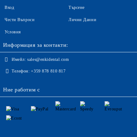
Вход
Търсене
Чести Въпроси
Лични Данни
Условия
Информация за контакти:
Имейл:
sales@enkidental.com
Телефон:
+359 878 810 817
Ние работим с