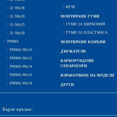
КЕЧЕ
Zr 98x18
Zr 98x20
МОНТИРАНИ ГУМИ
ГУМИ ЗА ЦИРКОНИЙ
Zr 98x25
ГУМИ ЗА ПЛАСТМАСА
Zr 98x30
PMMA
МОНТИРАНИ КАМЪНИ
PMMA 98x10
ДЪРЖАТЕЛИ
PMMA 98x12
КАРБОРУНДОВИ
СЕПАРАТОРИ
PMMA 98x14
PMMA 98x16
ИЗРАБОТВАНЕ НА МОДЕЛИ
PMMA 98x18
ДРУГИ
Бързи връзки: