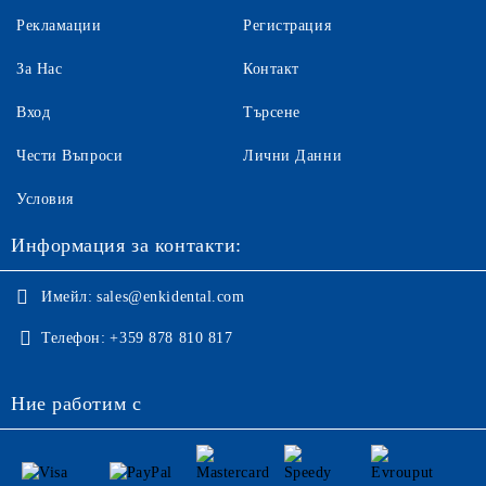
Рекламации
Регистрация
За Нас
Контакт
Вход
Търсене
Чести Въпроси
Лични Данни
Условия
Информация за контакти:
Имейл:
sales@enkidental.com
Телефон:
+359 878 810 817
Ние работим с