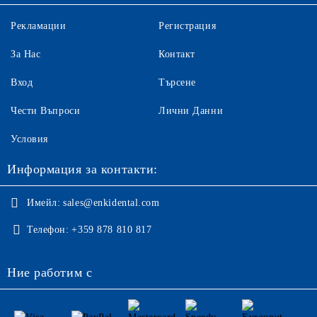
Рекламации
Регистрация
За Нас
Контакт
Вход
Търсене
Чести Въпроси
Лични Данни
Условия
Информация за контакти:
Имейл:
sales@enkidental.com
Телефон:
+359 878 810 817
Ние работим с