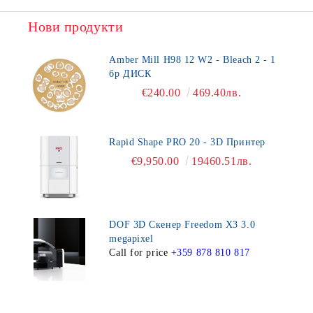
Нови продукти
Amber Mill H98 12 W2 - Bleach 2 - 1
бр ДИСК
€240.00
469.40лв.
Rapid Shape PRO 20 - 3D Принтер
€9,950.00
19460.51лв.
DOF 3D Скенер Freedom X3 3.0
megapixel
Call for price
+359 878 810 817