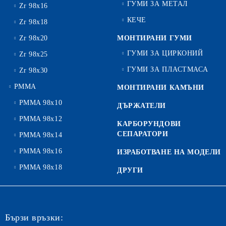
ГУМИ ЗА МЕТАЛ
Zr 98x16
КЕЧЕ
Zr 98x18
Zr 98x20
МОНТИРАНИ ГУМИ
ГУМИ ЗА ЦИРКОНИЙ
Zr 98x25
ГУМИ ЗА ПЛАСТМАСА
Zr 98x30
PMMA
МОНТИРАНИ КАМЪНИ
PMMA 98x10
ДЪРЖАТЕЛИ
PMMA 98x12
КАРБОРУНДОВИ
СЕПАРАТОРИ
PMMA 98x14
PMMA 98x16
ИЗРАБОТВАНЕ НА МОДЕЛИ
PMMA 98x18
ДРУГИ
Бързи връзки: