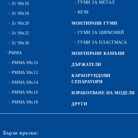
ГУМИ ЗА МЕТАЛ
Zr 98x16
КЕЧЕ
Zr 98x18
Zr 98x20
МОНТИРАНИ ГУМИ
ГУМИ ЗА ЦИРКОНИЙ
Zr 98x25
ГУМИ ЗА ПЛАСТМАСА
Zr 98x30
PMMA
МОНТИРАНИ КАМЪНИ
PMMA 98x10
ДЪРЖАТЕЛИ
PMMA 98x12
КАРБОРУНДОВИ
СЕПАРАТОРИ
PMMA 98x14
PMMA 98x16
ИЗРАБОТВАНЕ НА МОДЕЛИ
PMMA 98x18
ДРУГИ
Бързи връзки: