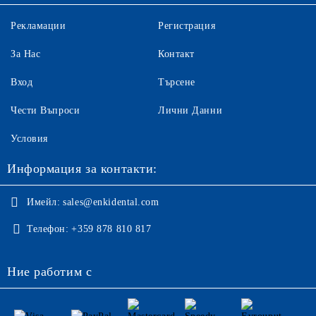
Рекламации
Регистрация
За Нас
Контакт
Вход
Търсене
Чести Въпроси
Лични Данни
Условия
Информация за контакти:
Имейл:
sales@enkidental.com
Телефон:
+359 878 810 817
Ние работим с