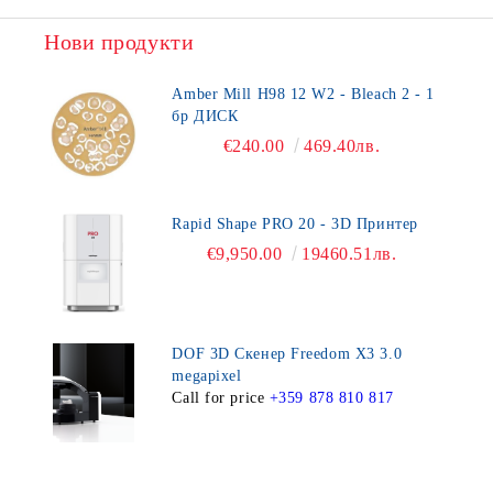
Нови продукти
Amber Mill H98 12 W2 - Bleach 2 - 1
бр ДИСК
€240.00
469.40лв.
Rapid Shape PRO 20 - 3D Принтер
€9,950.00
19460.51лв.
DOF 3D Скенер Freedom X3 3.0
megapixel
Call for price
+359 878 810 817