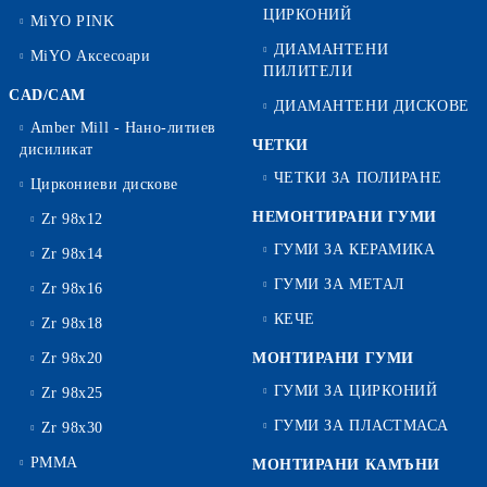
ЦИРКОНИЙ
MiYO PINK
ДИАМАНТЕНИ
MiYO Аксесоари
ПИЛИТЕЛИ
CAD/CAM
ДИАМАНТЕНИ ДИСКОВЕ
Amber Mill - Нано-литиев
ЧЕТКИ
дисиликат
ЧЕТКИ ЗА ПОЛИРАНЕ
Циркониеви дискове
НЕМОНТИРАНИ ГУМИ
Zr 98x12
ГУМИ ЗА КЕРАМИКА
Zr 98x14
ГУМИ ЗА МЕТАЛ
Zr 98x16
КЕЧЕ
Zr 98x18
Zr 98x20
МОНТИРАНИ ГУМИ
ГУМИ ЗА ЦИРКОНИЙ
Zr 98x25
ГУМИ ЗА ПЛАСТМАСА
Zr 98x30
PMMA
МОНТИРАНИ КАМЪНИ