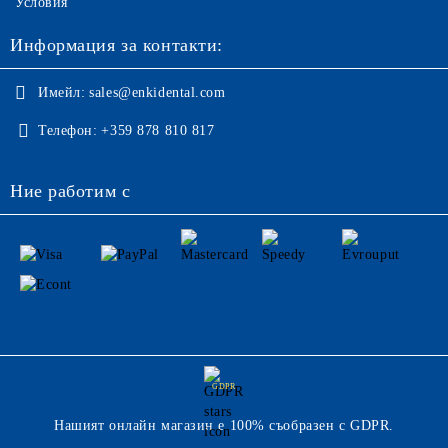
Условия
Информация за контакти:
Имейл:
sales@enkidental.com
Телефон:
+359 878 810 817
Ние работим с
GDPR
Нашият онлайн магазин е 100% съобразен с GDPR.