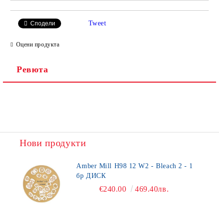
Tweet
Сподели
Оцени продукта
Ревюта
Нови продукти
Amber Mill H98 12 W2 - Bleach 2 - 1
бр ДИСК
€240.00
469.40лв.