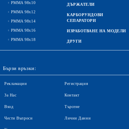
PMMA 98x10
ДЪРЖАТЕЛИ
PMMA 98x12
КАРБОРУНДОВИ
СЕПАРАТОРИ
PMMA 98x14
PMMA 98x16
ИЗРАБОТВАНЕ НА МОДЕЛИ
PMMA 98x18
ДРУГИ
Бързи връзки:
Рекламации
Регистрация
За Нас
Контакт
Вход
Търсене
Чести Въпроси
Лични Данни