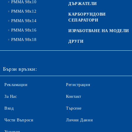
PMMA 98x10
ДЪРЖАТЕЛИ
PMMA 98x12
КАРБОРУНДОВИ
СЕПАРАТОРИ
PMMA 98x14
PMMA 98x16
ИЗРАБОТВАНЕ НА МОДЕЛИ
PMMA 98x18
ДРУГИ
Бързи връзки:
Рекламации
Регистрация
За Нас
Контакт
Вход
Търсене
Чести Въпроси
Лични Данни
Условия