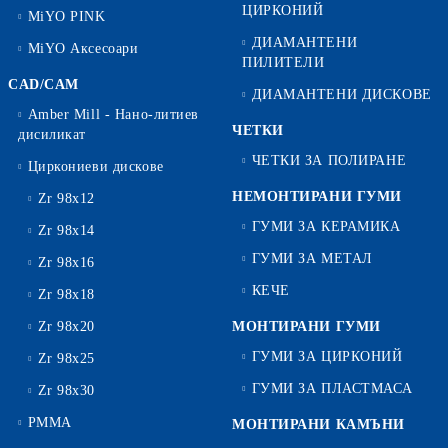
ЦИРКОНИЙ
MiYO PINK
ДИАМАНТЕНИ
MiYO Аксесоари
ПИЛИТЕЛИ
CAD/CAM
ДИАМАНТЕНИ ДИСКОВЕ
Amber Mill - Нано-литиев
ЧЕТКИ
дисиликат
ЧЕТКИ ЗА ПОЛИРАНЕ
Циркониеви дискове
НЕМОНТИРАНИ ГУМИ
Zr 98x12
ГУМИ ЗА КЕРАМИКА
Zr 98x14
ГУМИ ЗА МЕТАЛ
Zr 98x16
КЕЧЕ
Zr 98x18
Zr 98x20
МОНТИРАНИ ГУМИ
ГУМИ ЗА ЦИРКОНИЙ
Zr 98x25
ГУМИ ЗА ПЛАСТМАСА
Zr 98x30
PMMA
МОНТИРАНИ КАМЪНИ