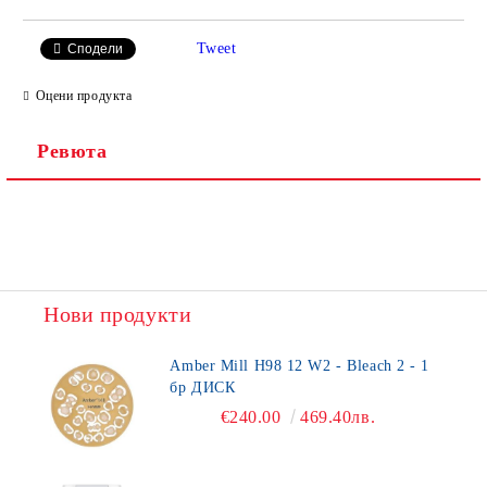
Tweet
Сподели
Оцени продукта
Ревюта
Нови продукти
Amber Mill H98 12 W2 - Bleach 2 - 1
бр ДИСК
€240.00
469.40лв.