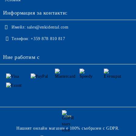
Информация за контакти:
Имейл:
sales@enkidental.com
Телефон:
+359 878 810 817
Ние работим с
GDPR
Нашият онлайн магазин е 100% съобразен с GDPR.