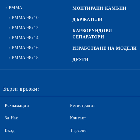
PMMA
МОНТИРАНИ КАМЪНИ
PMMA 98x10
ДЪРЖАТЕЛИ
PMMA 98x12
КАРБОРУНДОВИ
СЕПАРАТОРИ
PMMA 98x14
PMMA 98x16
ИЗРАБОТВАНЕ НА МОДЕЛИ
PMMA 98x18
ДРУГИ
Бързи връзки:
Рекламации
Регистрация
За Нас
Контакт
Вход
Търсене