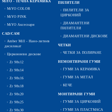
MiYO - ТЕЧНА КЕРАМИКА
ПИЛИТЕЛИ
MiYO COLOR
ПИЛИТЕЛИ ЗА
ЦИРКОНИЙ
MiYO PINK
ДИАМАНТЕНИ
MiYO Аксесоари
ПИЛИТЕЛИ
CAD/CAM
ДИАМАНТЕНИ ДИСКОВЕ
Amber Mill - Нано-литиев
ЧЕТКИ
дисиликат
ЧЕТКИ ЗА ПОЛИРАНЕ
Циркониеви дискове
НЕМОНТИРАНИ ГУМИ
Zr 98x12
ГУМИ ЗА КЕРАМИКА
Zr 98x14
ГУМИ ЗА МЕТАЛ
Zr 98x16
КЕЧЕ
Zr 98x18
Zr 98x20
МОНТИРАНИ ГУМИ
ГУМИ ЗА ЦИРКОНИЙ
Zr 98x25
ГУМИ ЗА ПЛАСТМАСА
Zr 98x30