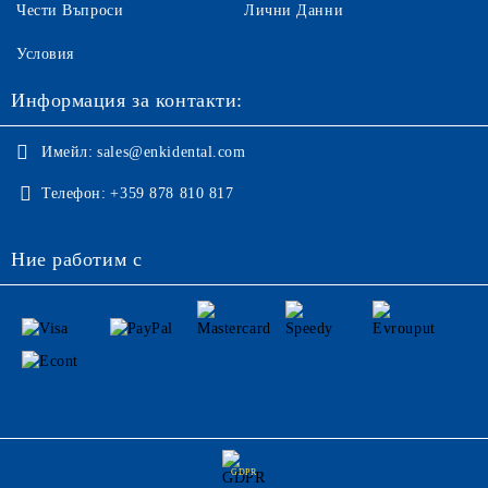
Чести Въпроси
Лични Данни
Условия
Информация за контакти:
Имейл:
sales@enkidental.com
Телефон:
+359 878 810 817
Ние работим с
GDPR