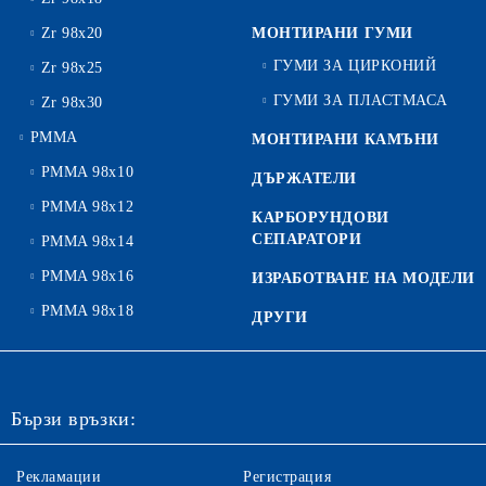
Zr 98x20
МОНТИРАНИ ГУМИ
ГУМИ ЗА ЦИРКОНИЙ
Zr 98x25
ГУМИ ЗА ПЛАСТМАСА
Zr 98x30
PMMA
МОНТИРАНИ КАМЪНИ
PMMA 98x10
ДЪРЖАТЕЛИ
PMMA 98x12
КАРБОРУНДОВИ
СЕПАРАТОРИ
PMMA 98x14
PMMA 98x16
ИЗРАБОТВАНЕ НА МОДЕЛИ
PMMA 98x18
ДРУГИ
Бързи връзки:
Рекламации
Регистрация