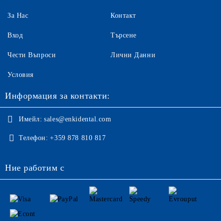
За Нас
Контакт
Вход
Търсене
Чести Въпроси
Лични Данни
Условия
Информация за контакти:
Имейл:
sales@enkidental.com
Телефон:
+359 878 810 817
Ние работим с