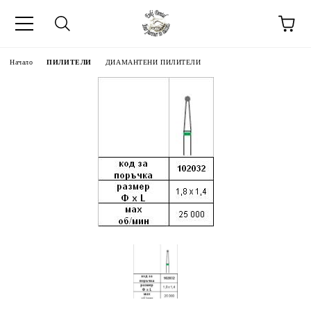
Начало
ПИЛИТЕЛИ
ДИАМАНТЕНИ ПИЛИТЕЛИ