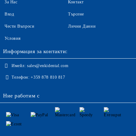
За Нас
Контакт
Вход
Търсене
Чести Въпроси
Лични Данни
Условия
Информация за контакти:
Имейл:
sales@enkidental.com
Телефон:
+359 878 810 817
Ние работим с