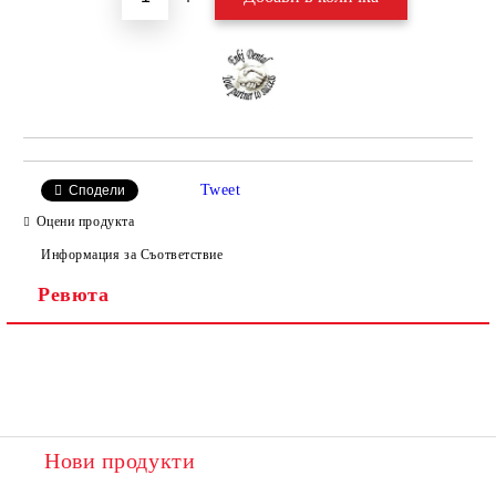
Tweet
Сподели
Оцени продукта
Информация за Съответствие
Ревюта
Нови продукти