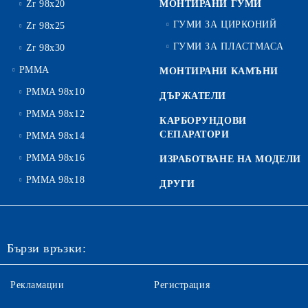
Zr 98x20
МОНТИРАНИ ГУМИ
ГУМИ ЗА ЦИРКОНИЙ
Zr 98x25
ГУМИ ЗА ПЛАСТМАСА
Zr 98x30
PMMA
МОНТИРАНИ КАМЪНИ
PMMA 98x10
ДЪРЖАТЕЛИ
PMMA 98x12
КАРБОРУНДОВИ
СЕПАРАТОРИ
PMMA 98x14
PMMA 98x16
ИЗРАБОТВАНЕ НА МОДЕЛИ
PMMA 98x18
ДРУГИ
Бързи връзки:
Рекламации
Регистрация