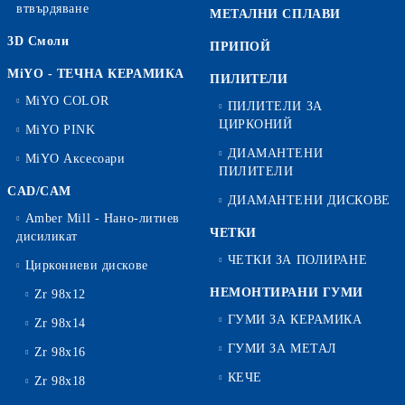
втвърдяване
МЕТАЛНИ СПЛАВИ
3D Смоли
ПРИПОЙ
MiYO - ТЕЧНА КЕРАМИКА
ПИЛИТЕЛИ
MiYO COLOR
ПИЛИТЕЛИ ЗА
ЦИРКОНИЙ
MiYO PINK
ДИАМАНТЕНИ
MiYO Аксесоари
ПИЛИТЕЛИ
CAD/CAM
ДИАМАНТЕНИ ДИСКОВЕ
Amber Mill - Нано-литиев
ЧЕТКИ
дисиликат
ЧЕТКИ ЗА ПОЛИРАНЕ
Циркониеви дискове
НЕМОНТИРАНИ ГУМИ
Zr 98x12
ГУМИ ЗА КЕРАМИКА
Zr 98x14
ГУМИ ЗА МЕТАЛ
Zr 98x16
КЕЧЕ
Zr 98x18