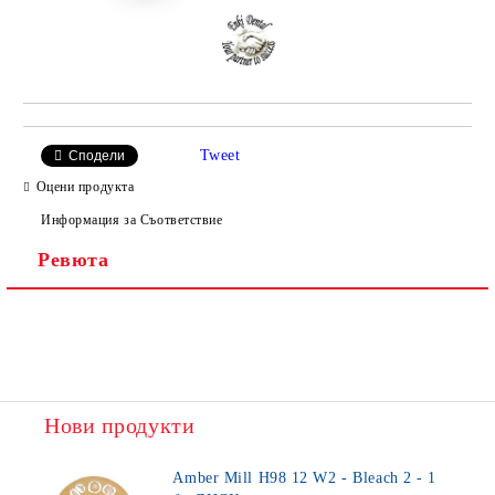
Tweet
Сподели
Оцени продукта
Информация за Съответствие
Ревюта
Нови продукти
Amber Mill H98 12 W2 - Bleach 2 - 1