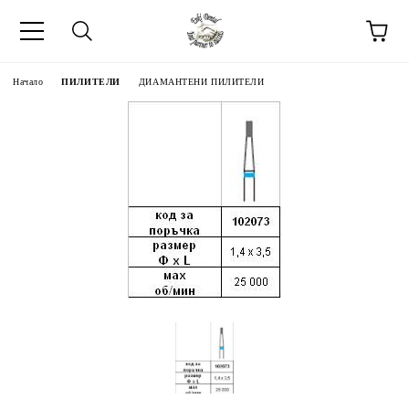
Начало
ПИЛИТЕЛИ
ДИАМАНТЕНИ ПИЛИТЕЛИ