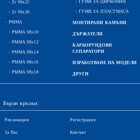
ГУМИ ЗА ЦИРКОНИЙ
Zr 98x25
ГУМИ ЗА ПЛАСТМАСА
Zr 98x30
PMMA
МОНТИРАНИ КАМЪНИ
PMMA 98x10
ДЪРЖАТЕЛИ
PMMA 98x12
КАРБОРУНДОВИ
СЕПАРАТОРИ
PMMA 98x14
PMMA 98x16
ИЗРАБОТВАНЕ НА МОДЕЛИ
PMMA 98x18
ДРУГИ
Бързи връзки:
Рекламации
Регистрация
За Нас
Контакт