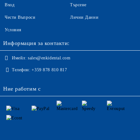
Вход
Търсене
Чести Въпроси
Лични Данни
Условия
Информация за контакти:
Имейл:
sales@enkidental.com
Телефон:
+359 878 810 817
Ние работим с