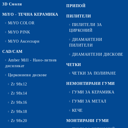
3D Смоли
ПРИПОЙ
MiYO - ТЕЧНА КЕРАМИКА
ПИЛИТЕЛИ
MiYO COLOR
ПИЛИТЕЛИ ЗА
ЦИРКОНИЙ
MiYO PINK
ДИАМАНТЕНИ
MiYO Аксесоари
ПИЛИТЕЛИ
CAD/CAM
ДИАМАНТЕНИ ДИСКОВЕ
Amber Mill - Нано-литиев
ЧЕТКИ
дисиликат
ЧЕТКИ ЗА ПОЛИРАНЕ
Циркониеви дискове
НЕМОНТИРАНИ ГУМИ
Zr 98x12
ГУМИ ЗА КЕРАМИКА
Zr 98x14
ГУМИ ЗА МЕТАЛ
Zr 98x16
КЕЧЕ
Zr 98x18
Zr 98x20
МОНТИРАНИ ГУМИ