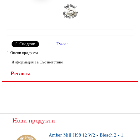
Tweet
Сподели
Оцени продукта
Информация за Съответствие
Ревюта
Нови продукти
Amber Mill H98 12 W2 - Bleach 2 - 1