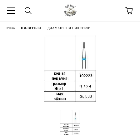
Начало
ПИЛИТЕЛИ
ДИАМАНТЕНИ ПИЛИТЕЛИ