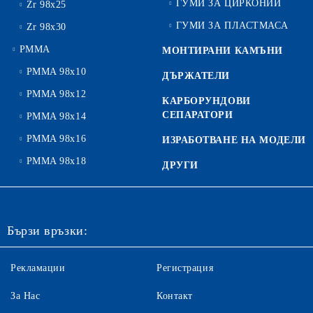
ГУМИ ЗА ЦИРКОНИЙ
Zr 98x25
ГУМИ ЗА ПЛАСТМАСА
Zr 98x30
PMMA
МОНТИРАНИ КАМЪНИ
PMMA 98x10
ДЪРЖАТЕЛИ
PMMA 98x12
КАРБОРУНДОВИ
СЕПАРАТОРИ
PMMA 98x14
PMMA 98x16
ИЗРАБОТВАНЕ НА МОДЕЛИ
PMMA 98x18
ДРУГИ
Бързи връзки:
Рекламации
Регистрация
За Нас
Контакт