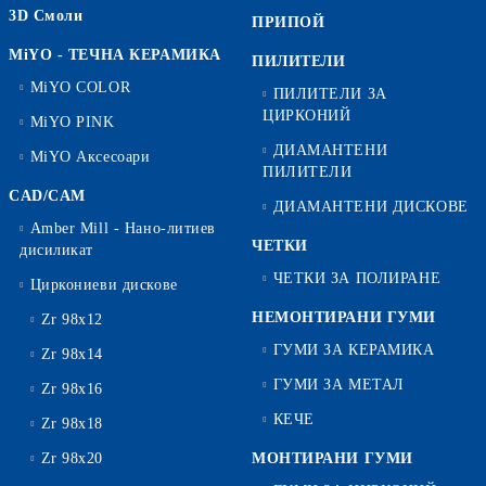
3D Смоли
ПРИПОЙ
MiYO - ТЕЧНА КЕРАМИКА
ПИЛИТЕЛИ
MiYO COLOR
ПИЛИТЕЛИ ЗА
ЦИРКОНИЙ
MiYO PINK
ДИАМАНТЕНИ
MiYO Аксесоари
ПИЛИТЕЛИ
CAD/CAM
ДИАМАНТЕНИ ДИСКОВЕ
Amber Mill - Нано-литиев
ЧЕТКИ
дисиликат
ЧЕТКИ ЗА ПОЛИРАНЕ
Циркониеви дискове
НЕМОНТИРАНИ ГУМИ
Zr 98x12
ГУМИ ЗА КЕРАМИКА
Zr 98x14
ГУМИ ЗА МЕТАЛ
Zr 98x16
КЕЧЕ
Zr 98x18
Zr 98x20
МОНТИРАНИ ГУМИ