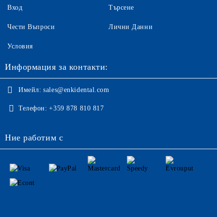
Вход
Търсене
Чести Въпроси
Лични Данни
Условия
Информация за контакти:
Имейл:
sales@enkidental.com
Телефон:
+359 878 810 817
Ние работим с