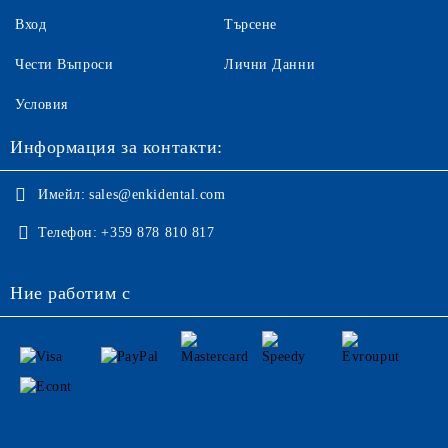
Вход
Търсене
Чести Въпроси
Лични Данни
Условия
Информация за контакти:
Имейл:
sales@enkidental.com
Телефон:
+359 878 810 817
Ние работим с