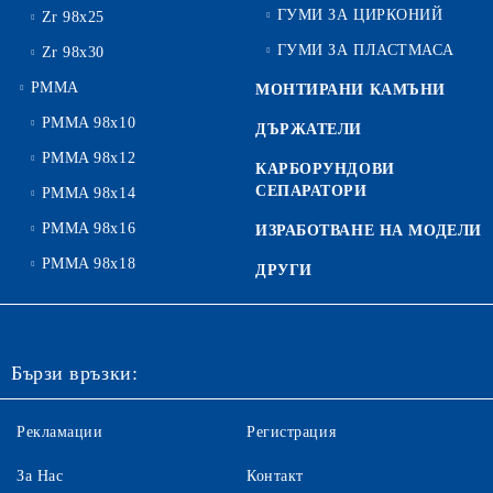
ГУМИ ЗА ЦИРКОНИЙ
Zr 98x25
ГУМИ ЗА ПЛАСТМАСА
Zr 98x30
PMMA
МОНТИРАНИ КАМЪНИ
PMMA 98x10
ДЪРЖАТЕЛИ
PMMA 98x12
КАРБОРУНДОВИ
СЕПАРАТОРИ
PMMA 98x14
PMMA 98x16
ИЗРАБОТВАНЕ НА МОДЕЛИ
PMMA 98x18
ДРУГИ
Бързи връзки:
Рекламации
Регистрация
За Нас
Контакт