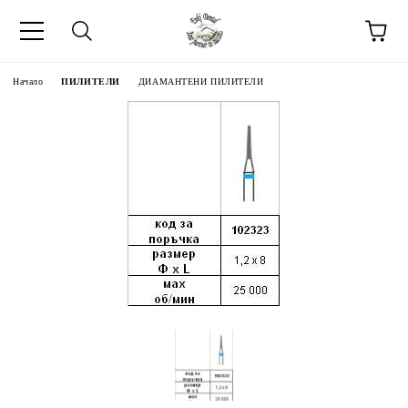
Начало
ПИЛИТЕЛИ
ДИАМАНТЕНИ ПИЛИТЕЛИ