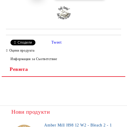
Tweet
Сподели
Оцени продукта
Информация за Съответствие
Ревюта
Нови продукти
Amber Mill H98 12 W2 - Bleach 2 - 1