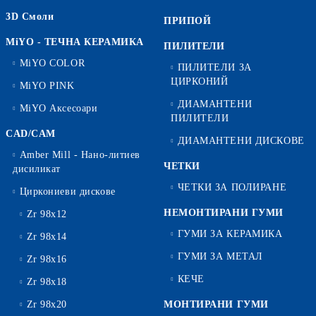
3D Смоли
ПРИПОЙ
MiYO - ТЕЧНА КЕРАМИКА
ПИЛИТЕЛИ
MiYO COLOR
ПИЛИТЕЛИ ЗА
ЦИРКОНИЙ
MiYO PINK
ДИАМАНТЕНИ
MiYO Аксесоари
ПИЛИТЕЛИ
CAD/CAM
ДИАМАНТЕНИ ДИСКОВЕ
Amber Mill - Нано-литиев
ЧЕТКИ
дисиликат
ЧЕТКИ ЗА ПОЛИРАНЕ
Циркониеви дискове
НЕМОНТИРАНИ ГУМИ
Zr 98x12
ГУМИ ЗА КЕРАМИКА
Zr 98x14
ГУМИ ЗА МЕТАЛ
Zr 98x16
КЕЧЕ
Zr 98x18
Zr 98x20
МОНТИРАНИ ГУМИ