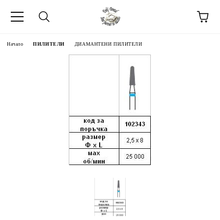
Начало
ПИЛИТЕЛИ
ДИАМАНТЕНИ ПИЛИТЕЛИ