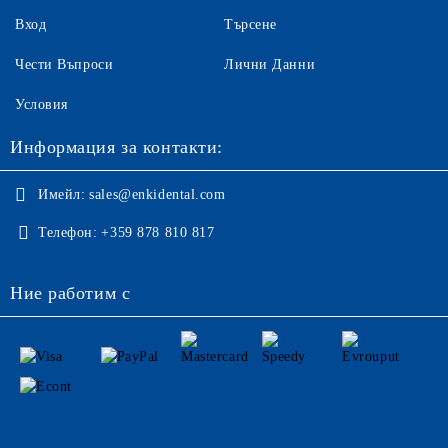
Вход
Търсене
Чести Въпроси
Лични Данни
Условия
Информация за контакти:
Имейл:
sales@enkidental.com
Телефон:
+359 878 810 817
Ние работим с