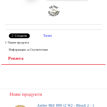
Tweet
Сподели
Оцени продукта
Информация за Съответствие
Ревюта
Нови продукти
Amber Mill H98 12 W2 - Bleach 2 - 1