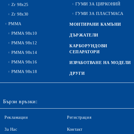
ГУМИ ЗА ЦИРКОНИЙ
Zr 98x25
ГУМИ ЗА ПЛАСТМАСА
Zr 98x30
PMMA
МОНТИРАНИ КАМЪНИ
PMMA 98x10
ДЪРЖАТЕЛИ
PMMA 98x12
КАРБОРУНДОВИ
СЕПАРАТОРИ
PMMA 98x14
PMMA 98x16
ИЗРАБОТВАНЕ НА МОДЕЛИ
PMMA 98x18
ДРУГИ
Бързи връзки:
Рекламации
Регистрация
За Нас
Контакт