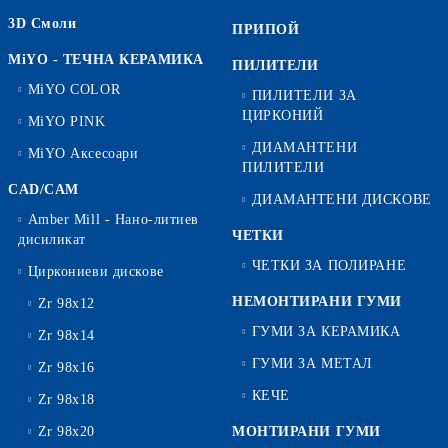
3D Смоли
ПРИПОЙ
MiYO - ТЕЧНА КЕРАМИКА
ПИЛИТЕЛИ
MiYO COLOR
ПИЛИТЕЛИ ЗА
ЦИРКОНИЙ
MiYO PINK
ДИАМАНТЕНИ
MiYO Аксесоари
ПИЛИТЕЛИ
CAD/CAM
ДИАМАНТЕНИ ДИСКОВЕ
Amber Mill - Нано-литиев
ЧЕТКИ
дисиликат
ЧЕТКИ ЗА ПОЛИРАНЕ
Циркониеви дискове
НЕМОНТИРАНИ ГУМИ
Zr 98x12
ГУМИ ЗА КЕРАМИКА
Zr 98x14
ГУМИ ЗА МЕТАЛ
Zr 98x16
КЕЧЕ
Zr 98x18
Zr 98x20
МОНТИРАНИ ГУМИ