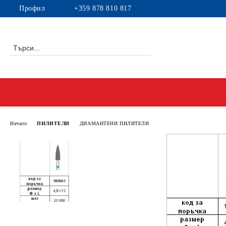
Профил
+359 878 810 817
Начало
ПИЛИТЕЛИ
ДИАМАНТЕНИ ПИЛИТЕЛИ