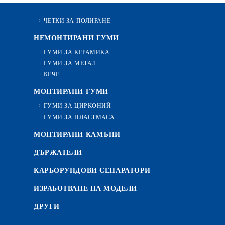
ЧЕТКИ ЗА ПОЛИРАНЕ
НЕМОНТИРАНИ ГУМИ
ГУМИ ЗА КЕРАМИКА
ГУМИ ЗА МЕТАЛ
КЕЧЕ
МОНТИРАНИ ГУМИ
ГУМИ ЗА ЦИРКОНИЙ
ГУМИ ЗА ПЛАСТМАСА
МОНТИРАНИ КАМЪНИ
ДЪРЖАТЕЛИ
КАРБОРУНДОВИ СЕПАРАТОРИ
ИЗРАБОТВАНЕ НА МОДЕЛИ
ДРУГИ