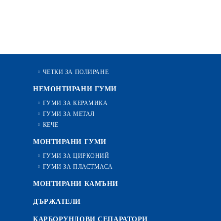
ЧЕТКИ ЗА ПОЛИРАНЕ
НЕМОНТИРАНИ ГУМИ
ГУМИ ЗА КЕРАМИКА
ГУМИ ЗА МЕТАЛ
КЕЧЕ
МОНТИРАНИ ГУМИ
ГУМИ ЗА ЦИРКОНИЙ
ГУМИ ЗА ПЛАСТМАСА
МОНТИРАНИ КАМЪНИ
ДЪРЖАТЕЛИ
КАРБОРУНДОВИ СЕПАРАТОРИ