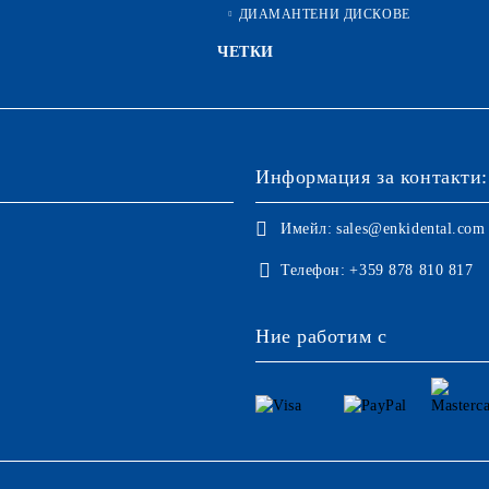
ДИАМАНТЕНИ ДИСКОВЕ
ЧЕТКИ
Информация за контакти:
Имейл:
sales@enkidental.com
Телефон:
+359 878 810 817
Ние работим с