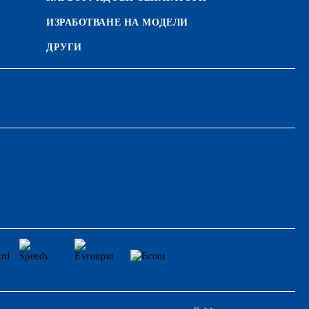
ИЗРАБОТВАНЕ НА МОДЕЛИ
ДРУГИ