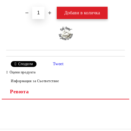
Tweet
Сподели
Оцени продукта
Информация за Съответствие
Ревюта