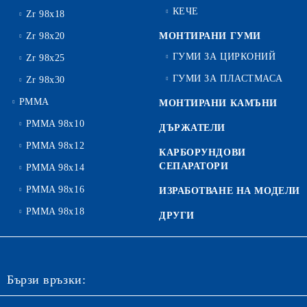
КЕЧЕ
Zr 98x18
Zr 98x20
МОНТИРАНИ ГУМИ
ГУМИ ЗА ЦИРКОНИЙ
Zr 98x25
ГУМИ ЗА ПЛАСТМАСА
Zr 98x30
PMMA
МОНТИРАНИ КАМЪНИ
PMMA 98x10
ДЪРЖАТЕЛИ
PMMA 98x12
КАРБОРУНДОВИ
СЕПАРАТОРИ
PMMA 98x14
PMMA 98x16
ИЗРАБОТВАНЕ НА МОДЕЛИ
PMMA 98x18
ДРУГИ
Бързи връзки: