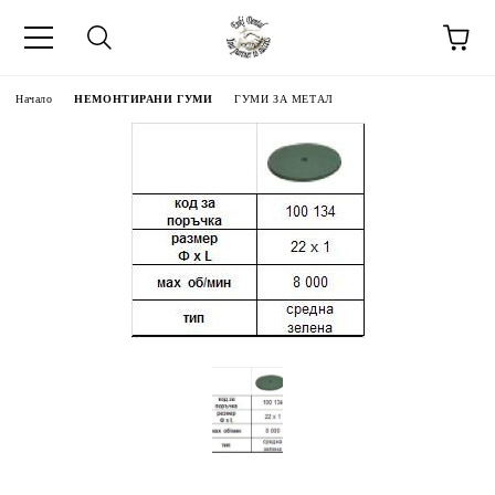
Начало
НЕМОНТИРАНИ ГУМИ
ГУМИ ЗА МЕТАЛ