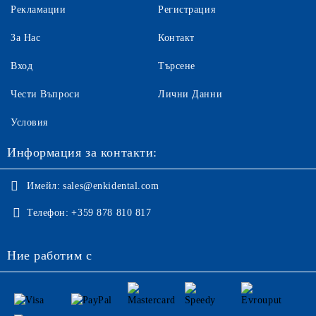
Рекламации
Регистрация
За Нас
Контакт
Вход
Търсене
Чести Въпроси
Лични Данни
Условия
Информация за контакти:
Имейл:
sales@enkidental.com
Телефон:
+359 878 810 817
Ние работим с