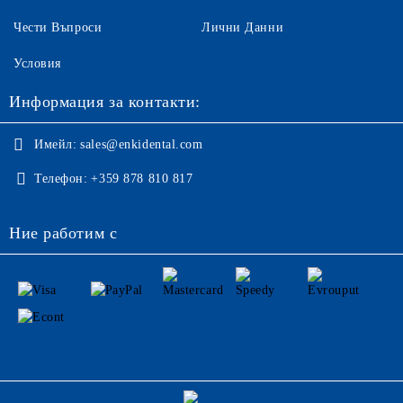
Чести Въпроси
Лични Данни
Условия
Информация за контакти:
Имейл:
sales@enkidental.com
Телефон:
+359 878 810 817
Ние работим с