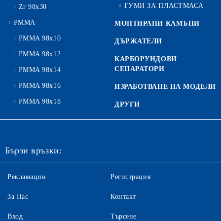
ГУМИ ЗА ПЛАСТМАСА
Zr 98x30
PMMA
МОНТИРАНИ КАМЪНИ
PMMA 98x10
ДЪРЖАТЕЛИ
PMMA 98x12
КАРБОРУНДОВИ
СЕПАРАТОРИ
PMMA 98x14
PMMA 98x16
ИЗРАБОТВАНЕ НА МОДЕЛИ
PMMA 98x18
ДРУГИ
Бързи връзки:
Рекламации
Регистрация
За Нас
Контакт
Вход
Търсене