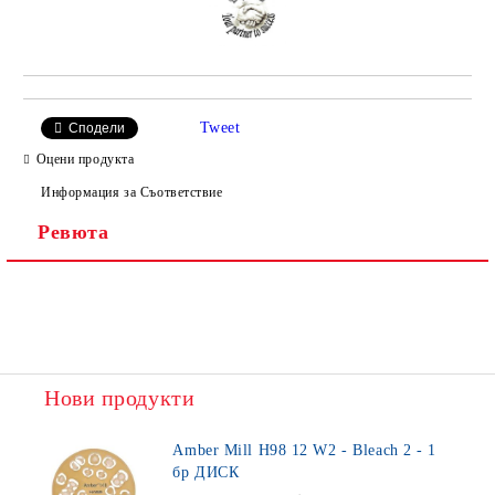
Tweet
Сподели
Оцени продукта
Информация за Съответствие
Ревюта
Нови продукти
Amber Mill H98 12 W2 - Bleach 2 - 1
бр ДИСК