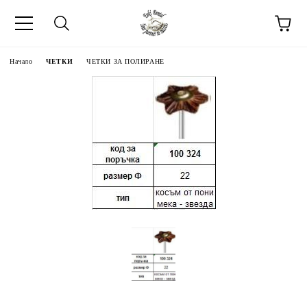
Начало
ЧЕТКИ
ЧЕТКИ ЗА ПОЛИРАНЕ