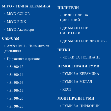
MiYO - ТЕЧНА КЕРАМИКА
ПИЛИТЕЛИ
MiYO COLOR
ПИЛИТЕЛИ ЗА
ЦИРКОНИЙ
MiYO PINK
ДИАМАНТЕНИ
MiYO Аксесоари
ПИЛИТЕЛИ
CAD/CAM
ДИАМАНТЕНИ ДИСКОВЕ
Amber Mill - Нано-литиев
ЧЕТКИ
дисиликат
ЧЕТКИ ЗА ПОЛИРАНЕ
Циркониеви дискове
НЕМОНТИРАНИ ГУМИ
Zr 98x12
ГУМИ ЗА КЕРАМИКА
Zr 98x14
ГУМИ ЗА МЕТАЛ
Zr 98x16
КЕЧЕ
Zr 98x18
Zr 98x20
МОНТИРАНИ ГУМИ
ГУМИ ЗА ЦИРКОНИЙ
Zr 98x25