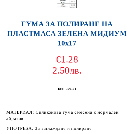
ГУМА ЗА ПОЛИРАНЕ НА
ПЛАСТМАСА ЗЕЛЕНА МИДИУМ
10х17
€1.28
2.50лв.
Код:
100164
МАТЕРИАЛ:
Силиконова гума смесена с нормален
абразив
УПОТРЕБА:
За заглаждане и полиране