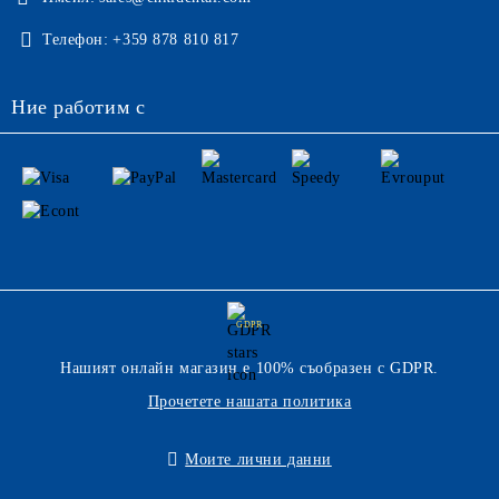
Телефон:
+359 878 810 817
Ние работим с
GDPR
Нашият онлайн магазин е 100% съобразен с GDPR.
Прочетете нашата политика
Моите лични данни