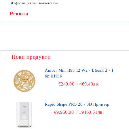
Информация за Съответствие
Ревюта
Нови продукти
Amber Mill H98 12 W2 - Bleach 2 - 1
бр ДИСК
€240.00
469.40лв.
Rapid Shape PRO 20 - 3D Принтер
€9,950.00
19460.51лв.