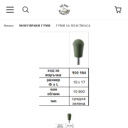
Начало
МОНТИРАНИ ГУМИ
ГУМИ ЗА ПЛАСТМАСА