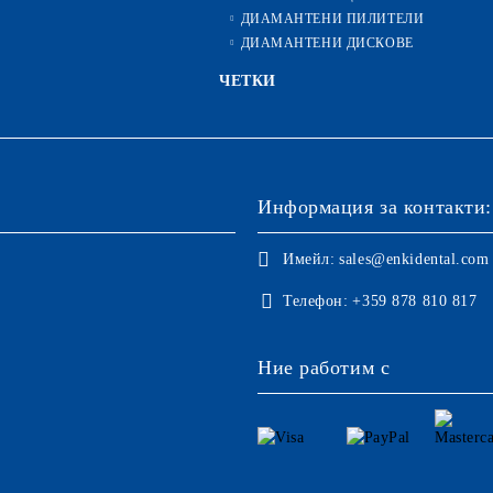
ДИАМАНТЕНИ ПИЛИТЕЛИ
ДИАМАНТЕНИ ДИСКОВЕ
ЧЕТКИ
Информация за контакти:
Имейл:
sales@enkidental.com
Телефон:
+359 878 810 817
Ние работим с