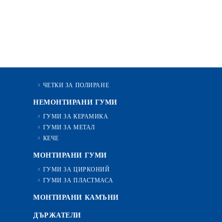
ЧЕТКИ ЗА ПОЛИРАНЕ
НЕМОНТИРАНИ ГУМИ
ГУМИ ЗА КЕРАМИКА
ГУМИ ЗА МЕТАЛ
КЕЧЕ
МОНТИРАНИ ГУМИ
ГУМИ ЗА ЦИРКОНИЙ
ГУМИ ЗА ПЛАСТМАСА
МОНТИРАНИ КАМЪНИ
ДЪРЖАТЕЛИ