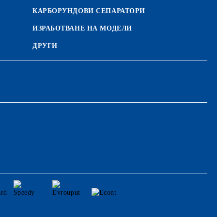
КАРБОРУНДОВИ СЕПАРАТОРИ
ИЗРАБОТВАНЕ НА МОДЕЛИ
ДРУГИ