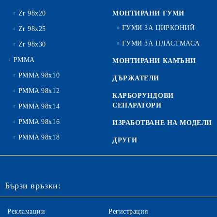
Zr 98x20
МОНТИРАНИ ГУМИ
ГУМИ ЗА ЦИРКОНИЙ
Zr 98x25
ГУМИ ЗА ПЛАСТМАСА
Zr 98x30
PMMA
МОНТИРАНИ КАМЪНИ
PMMA 98x10
ДЪРЖАТЕЛИ
PMMA 98x12
КАРБОРУНДОВИ
СЕПАРАТОРИ
PMMA 98x14
PMMA 98x16
ИЗРАБОТВАНЕ НА МОДЕЛИ
PMMA 98x18
ДРУГИ
Бързи връзки:
Рекламации
Регистрация