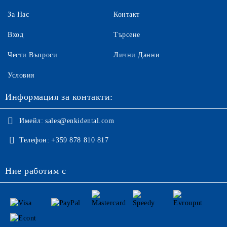
За Нас
Контакт
Вход
Търсене
Чести Въпроси
Лични Данни
Условия
Информация за контакти:
Имейл:
sales@enkidental.com
Телефон:
+359 878 810 817
Ние работим с