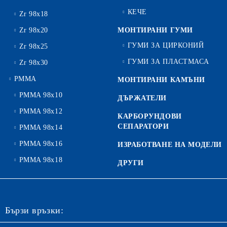
КЕЧЕ
Zr 98x18
Zr 98x20
МОНТИРАНИ ГУМИ
ГУМИ ЗА ЦИРКОНИЙ
Zr 98x25
ГУМИ ЗА ПЛАСТМАСА
Zr 98x30
PMMA
МОНТИРАНИ КАМЪНИ
PMMA 98x10
ДЪРЖАТЕЛИ
PMMA 98x12
КАРБОРУНДОВИ
СЕПАРАТОРИ
PMMA 98x14
PMMA 98x16
ИЗРАБОТВАНЕ НА МОДЕЛИ
PMMA 98x18
ДРУГИ
Бързи връзки: