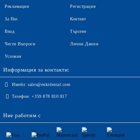
Рекламации
Регистрация
За Нас
Контакт
Вход
Търсене
Чести Въпроси
Лични Данни
Условия
Информация за контакти:
Имейл:
sales@enkidental.com
Телефон:
+359 878 810 817
Ние работим с