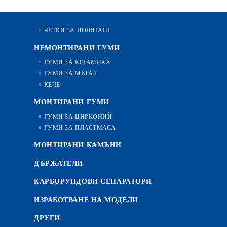
ЧЕТКИ ЗА ПОЛИРАНЕ
НЕМОНТИРАНИ ГУМИ
ГУМИ ЗА КЕРАМИКА
ГУМИ ЗА МЕТАЛ
КЕЧЕ
МОНТИРАНИ ГУМИ
ГУМИ ЗА ЦИРКОНИЙ
ГУМИ ЗА ПЛАСТМАСА
МОНТИРАНИ КАМЪНИ
ДЪРЖАТЕЛИ
КАРБОРУНДОВИ СЕПАРАТОРИ
ИЗРАБОТВАНЕ НА МОДЕЛИ
ДРУГИ