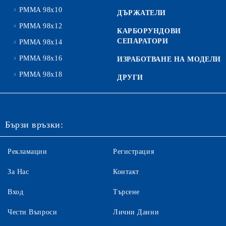
PMMA 98x10
ДЪРЖАТЕЛИ
PMMA 98x12
КАРБОРУНДОВИ
СЕПАРАТОРИ
PMMA 98x14
PMMA 98x16
ИЗРАБОТВАНЕ НА МОДЕЛИ
PMMA 98x18
ДРУГИ
Бързи връзки:
Рекламации
Регистрация
За Нас
Контакт
Вход
Търсене
Чести Въпроси
Лични Данни