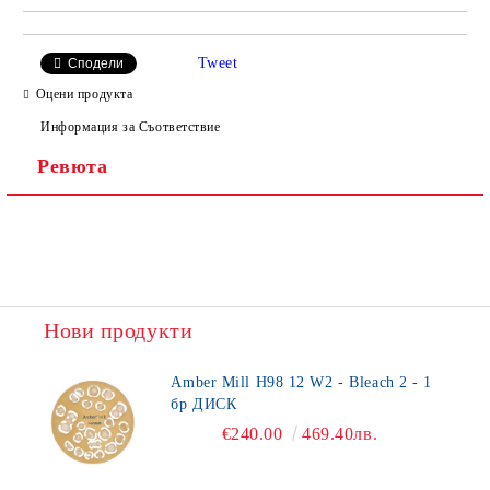
Tweet
Сподели
Оцени продукта
Информация за Съответствие
Ревюта
Нови продукти
Amber Mill H98 12 W2 - Bleach 2 - 1
бр ДИСК
€240.00
469.40лв.