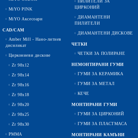
ПИЛИТЕЛИ ЗА
ЦИРКОНИЙ
MiYO PINK
ДИАМАНТЕНИ
MiYO Аксесоари
ПИЛИТЕЛИ
CAD/CAM
ДИАМАНТЕНИ ДИСКОВЕ
Amber Mill - Нано-литиев
ЧЕТКИ
дисиликат
ЧЕТКИ ЗА ПОЛИРАНЕ
Циркониеви дискове
НЕМОНТИРАНИ ГУМИ
Zr 98x12
ГУМИ ЗА КЕРАМИКА
Zr 98x14
ГУМИ ЗА МЕТАЛ
Zr 98x16
КЕЧЕ
Zr 98x18
Zr 98x20
МОНТИРАНИ ГУМИ
ГУМИ ЗА ЦИРКОНИЙ
Zr 98x25
ГУМИ ЗА ПЛАСТМАСА
Zr 98x30
PMMA
МОНТИРАНИ КАМЪНИ