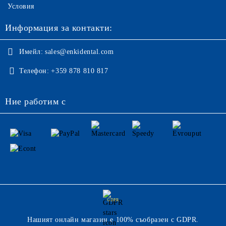
Условия
Информация за контакти:
Имейл:
sales@enkidental.com
Телефон:
+359 878 810 817
Ние работим с
GDPR
Нашият онлайн магазин е 100% съобразен с GDPR.