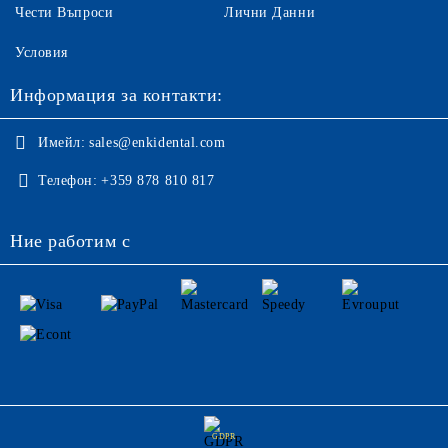
Чести Въпроси
Лични Данни
Условия
Информация за контакти:
Имейл:
sales@enkidental.com
Телефон:
+359 878 810 817
Ние работим с
GDPR