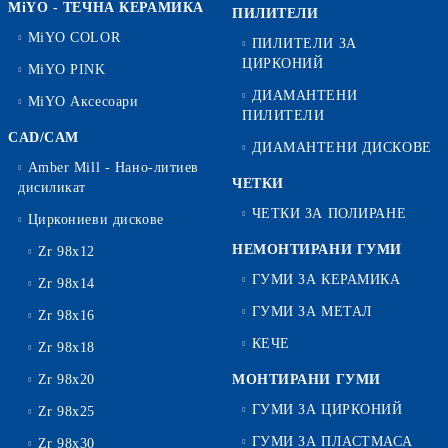
MiYO - ТЕЧНА КЕРАМИКА
ПИЛИТЕЛИ
MiYO COLOR
ПИЛИТЕЛИ ЗА
ЦИРКОНИЙ
MiYO PINK
ДИАМАНТЕНИ
MiYO Аксесоари
ПИЛИТЕЛИ
CAD/CAM
ДИАМАНТЕНИ ДИСКОВЕ
Amber Mill - Нано-литиев
ЧЕТКИ
дисиликат
ЧЕТКИ ЗА ПОЛИРАНЕ
Циркониеви дискове
НЕМОНТИРАНИ ГУМИ
Zr 98x12
ГУМИ ЗА КЕРАМИКА
Zr 98x14
ГУМИ ЗА МЕТАЛ
Zr 98x16
КЕЧЕ
Zr 98x18
Zr 98x20
МОНТИРАНИ ГУМИ
ГУМИ ЗА ЦИРКОНИЙ
Zr 98x25
ГУМИ ЗА ПЛАСТМАСА
Zr 98x30