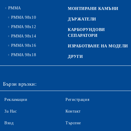
PMMA
МОНТИРАНИ КАМЪНИ
PMMA 98x10
ДЪРЖАТЕЛИ
PMMA 98x12
КАРБОРУНДОВИ
СЕПАРАТОРИ
PMMA 98x14
PMMA 98x16
ИЗРАБОТВАНЕ НА МОДЕЛИ
PMMA 98x18
ДРУГИ
Бързи връзки:
Рекламации
Регистрация
За Нас
Контакт
Вход
Търсене