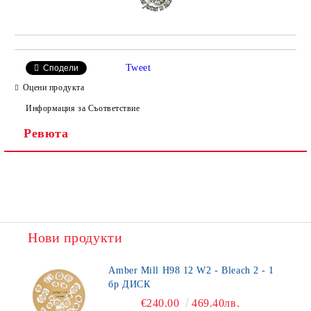
Tweet
Сподели
Оцени продукта
Информация за Съответствие
Ревюта
Нови продукти
Amber Mill H98 12 W2 - Bleach 2 - 1
бр ДИСК
€240.00
469.40лв.