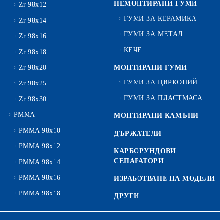
НЕМОНТИРАНИ ГУМИ
Zr 98x12
ГУМИ ЗА КЕРАМИКА
Zr 98x14
ГУМИ ЗА МЕТАЛ
Zr 98x16
КЕЧЕ
Zr 98x18
Zr 98x20
МОНТИРАНИ ГУМИ
ГУМИ ЗА ЦИРКОНИЙ
Zr 98x25
ГУМИ ЗА ПЛАСТМАСА
Zr 98x30
PMMA
МОНТИРАНИ КАМЪНИ
PMMA 98x10
ДЪРЖАТЕЛИ
PMMA 98x12
КАРБОРУНДОВИ
СЕПАРАТОРИ
PMMA 98x14
PMMA 98x16
ИЗРАБОТВАНЕ НА МОДЕЛИ
PMMA 98x18
ДРУГИ