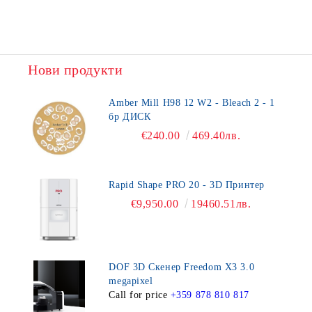
Нови продукти
Amber Mill H98 12 W2 - Bleach 2 - 1
бр ДИСК
€240.00
469.40лв.
Rapid Shape PRO 20 - 3D Принтер
€9,950.00
19460.51лв.
DOF 3D Скенер Freedom X3 3.0
megapixel
Call for price
+359 878 810 817