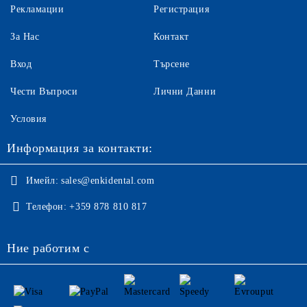
Рекламации
Регистрация
За Нас
Контакт
Вход
Търсене
Чести Въпроси
Лични Данни
Условия
Информация за контакти:
Имейл:
sales@enkidental.com
Телефон:
+359 878 810 817
Ние работим с