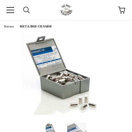
Начало
МЕТАЛНИ СПЛАВИ