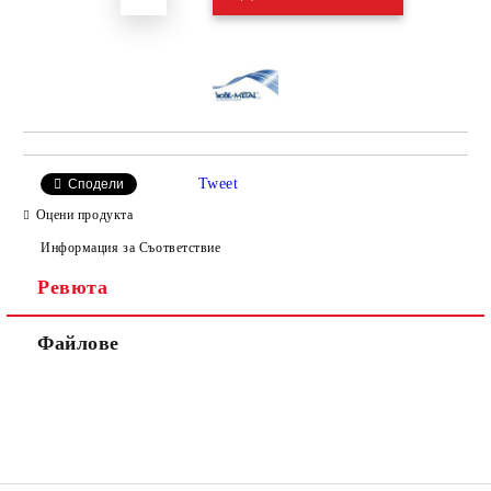
Tweet
Сподели
Оцени продукта
Информация за Съответствие
Ревюта
Файлове