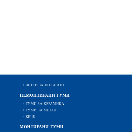
ЧЕТКИ ЗА ПОЛИРАНЕ
НЕМОНТИРАНИ ГУМИ
ГУМИ ЗА КЕРАМИКА
ГУМИ ЗА МЕТАЛ
КЕЧЕ
МОНТИРАНИ ГУМИ