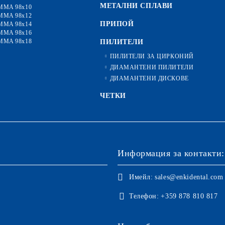
МЕТАЛНИ СПЛАВИ
MMA 98x10
MMA 98x12
ПРИПОЙ
MMA 98x14
MMA 98x16
MMA 98x18
ПИЛИТЕЛИ
ПИЛИТЕЛИ ЗА ЦИРКОНИЙ
ДИАМАНТЕНИ ПИЛИТЕЛИ
ДИАМАНТЕНИ ДИСКОВЕ
ЧЕТКИ
Информация за контакти:
Имейл:
sales@enkidental.com
Телефон:
+359 878 810 817