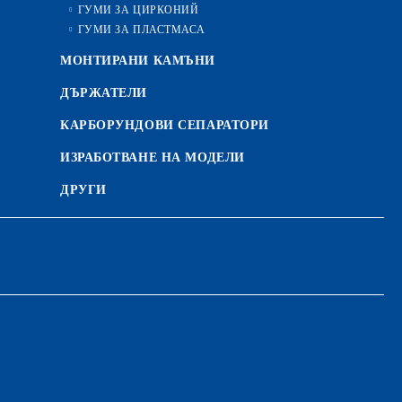
ГУМИ ЗА ЦИРКОНИЙ
ГУМИ ЗА ПЛАСТМАСА
МОНТИРАНИ КАМЪНИ
ДЪРЖАТЕЛИ
КАРБОРУНДОВИ СЕПАРАТОРИ
ИЗРАБОТВАНЕ НА МОДЕЛИ
ДРУГИ