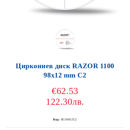
Циркониев диск RAZOR 1100
98x12 mm C2
€62.53
122.30лв.
Код:
R110012C2