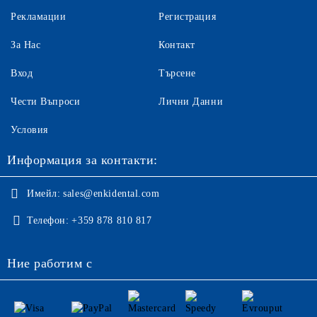
Рекламации
Регистрация
За Нас
Контакт
Вход
Търсене
Чести Въпроси
Лични Данни
Условия
Информация за контакти:
Имейл:
sales@enkidental.com
Телефон:
+359 878 810 817
Ние работим с