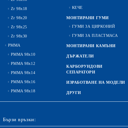
КЕЧЕ
Zr 98x18
Zr 98x20
МОНТИРАНИ ГУМИ
ГУМИ ЗА ЦИРКОНИЙ
Zr 98x25
ГУМИ ЗА ПЛАСТМАСА
Zr 98x30
PMMA
МОНТИРАНИ КАМЪНИ
PMMA 98x10
ДЪРЖАТЕЛИ
PMMA 98x12
КАРБОРУНДОВИ
СЕПАРАТОРИ
PMMA 98x14
PMMA 98x16
ИЗРАБОТВАНЕ НА МОДЕЛИ
PMMA 98x18
ДРУГИ
Бързи връзки: