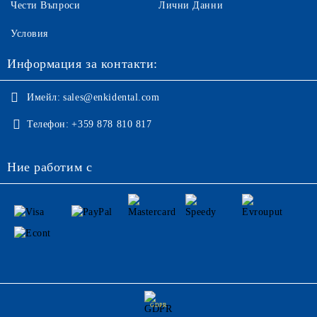
Чести Въпроси
Лични Данни
Условия
Информация за контакти:
Имейл:
sales@enkidental.com
Телефон:
+359 878 810 817
Ние работим с
GDPR