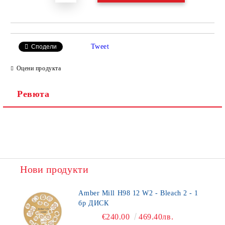
Tweet
Сподели
Оцени продукта
Ревюта
Нови продукти
Amber Mill H98 12 W2 - Bleach 2 - 1
бр ДИСК
€240.00
469.40лв.