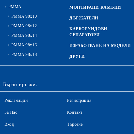
PMMA
МОНТИРАНИ КАМЪНИ
PMMA 98x10
ДЪРЖАТЕЛИ
PMMA 98x12
КАРБОРУНДОВИ
СЕПАРАТОРИ
PMMA 98x14
PMMA 98x16
ИЗРАБОТВАНЕ НА МОДЕЛИ
PMMA 98x18
ДРУГИ
Бързи връзки:
Рекламации
Регистрация
За Нас
Контакт
Вход
Търсене