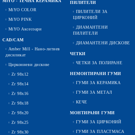
MiYO - ТЕЧНА КЕРАМИКА
ПИЛИТЕЛИ
MiYO COLOR
ПИЛИТЕЛИ ЗА
ЦИРКОНИЙ
MiYO PINK
ДИАМАНТЕНИ
MiYO Аксесоари
ПИЛИТЕЛИ
CAD/CAM
ДИАМАНТЕНИ ДИСКОВЕ
Amber Mill - Нано-литиев
ЧЕТКИ
дисиликат
ЧЕТКИ ЗА ПОЛИРАНЕ
Циркониеви дискове
НЕМОНТИРАНИ ГУМИ
Zr 98x12
ГУМИ ЗА КЕРАМИКА
Zr 98x14
ГУМИ ЗА МЕТАЛ
Zr 98x16
КЕЧЕ
Zr 98x18
Zr 98x20
МОНТИРАНИ ГУМИ
ГУМИ ЗА ЦИРКОНИЙ
Zr 98x25
ГУМИ ЗА ПЛАСТМАСА
Zr 98x30