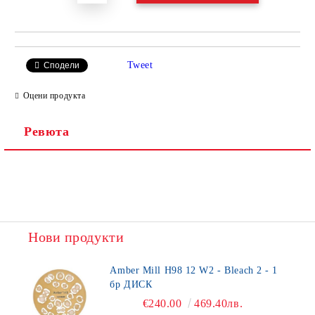
Tweet
Сподели
Оцени продукта
Ревюта
Нови продукти
Amber Mill H98 12 W2 - Bleach 2 - 1
бр ДИСК
€240.00
469.40лв.