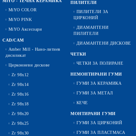
MiYO - ТЕЧНА КЕРАМИКА
ПИЛИТЕЛИ
MiYO COLOR
ПИЛИТЕЛИ ЗА
ЦИРКОНИЙ
MiYO PINK
ДИАМАНТЕНИ
MiYO Аксесоари
ПИЛИТЕЛИ
CAD/CAM
ДИАМАНТЕНИ ДИСКОВЕ
Amber Mill - Нано-литиев
ЧЕТКИ
дисиликат
ЧЕТКИ ЗА ПОЛИРАНЕ
Циркониеви дискове
НЕМОНТИРАНИ ГУМИ
Zr 98x12
ГУМИ ЗА КЕРАМИКА
Zr 98x14
ГУМИ ЗА МЕТАЛ
Zr 98x16
КЕЧЕ
Zr 98x18
Zr 98x20
МОНТИРАНИ ГУМИ
ГУМИ ЗА ЦИРКОНИЙ
Zr 98x25
ГУМИ ЗА ПЛАСТМАСА
Zr 98x30