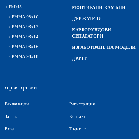
PMMA
МОНТИРАНИ КАМЪНИ
PMMA 98x10
ДЪРЖАТЕЛИ
PMMA 98x12
КАРБОРУНДОВИ
СЕПАРАТОРИ
PMMA 98x14
PMMA 98x16
ИЗРАБОТВАНЕ НА МОДЕЛИ
PMMA 98x18
ДРУГИ
Бързи връзки:
Рекламации
Регистрация
За Нас
Контакт
Вход
Търсене