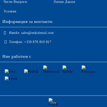
Чести Въпроси
Лични Данни
Условия
Информация за контакти:
Имейл:
sales@enkidental.com
Телефон:
+359 878 810 817
Ние работим с
GDPR