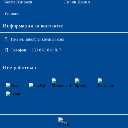
Чести Въпроси
Лични Данни
Условия
Информация за контакти:
Имейл:
sales@enkidental.com
Телефон:
+359 878 810 817
Ние работим с
GDPR