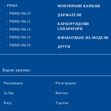
PMMA
МОНТИРАНИ КАМЪНИ
PMMA 98x10
ДЪРЖАТЕЛИ
PMMA 98x12
КАРБОРУНДОВИ
СЕПАРАТОРИ
PMMA 98x14
PMMA 98x16
ИЗРАБОТВАНЕ НА МОДЕЛИ
PMMA 98x18
ДРУГИ
Бързи връзки:
Рекламации
Регистрация
За Нас
Контакт
Вход
Търсене