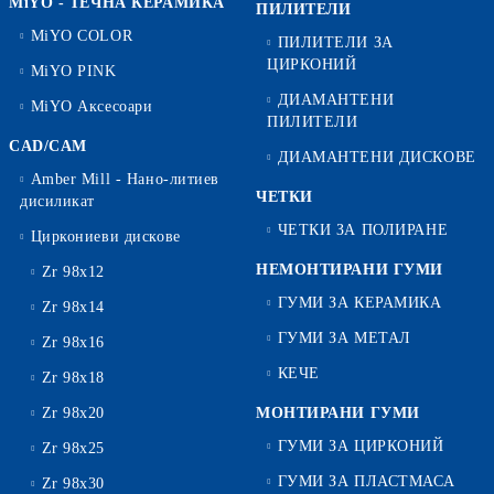
MiYO - ТЕЧНА КЕРАМИКА
ПИЛИТЕЛИ
MiYO COLOR
ПИЛИТЕЛИ ЗА
ЦИРКОНИЙ
MiYO PINK
ДИАМАНТЕНИ
MiYO Аксесоари
ПИЛИТЕЛИ
CAD/CAM
ДИАМАНТЕНИ ДИСКОВЕ
Amber Mill - Нано-литиев
ЧЕТКИ
дисиликат
ЧЕТКИ ЗА ПОЛИРАНЕ
Циркониеви дискове
НЕМОНТИРАНИ ГУМИ
Zr 98x12
ГУМИ ЗА КЕРАМИКА
Zr 98x14
ГУМИ ЗА МЕТАЛ
Zr 98x16
КЕЧЕ
Zr 98x18
Zr 98x20
МОНТИРАНИ ГУМИ
ГУМИ ЗА ЦИРКОНИЙ
Zr 98x25
ГУМИ ЗА ПЛАСТМАСА
Zr 98x30