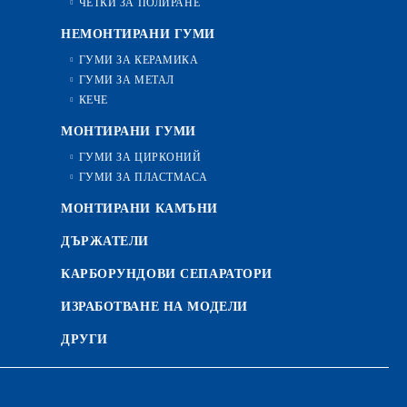
ЧЕТКИ ЗА ПОЛИРАНЕ
НЕМОНТИРАНИ ГУМИ
ГУМИ ЗА КЕРАМИКА
ГУМИ ЗА МЕТАЛ
КЕЧЕ
МОНТИРАНИ ГУМИ
ГУМИ ЗА ЦИРКОНИЙ
ГУМИ ЗА ПЛАСТМАСА
МОНТИРАНИ КАМЪНИ
ДЪРЖАТЕЛИ
КАРБОРУНДОВИ СЕПАРАТОРИ
ИЗРАБОТВАНЕ НА МОДЕЛИ
ДРУГИ