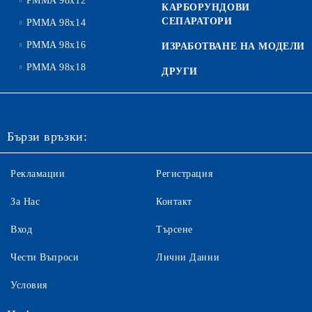
PMMA 98x12
КАРБОРУНДОВИ
СЕПАРАТОРИ
PMMA 98x14
PMMA 98x16
ИЗРАБОТВАНЕ НА МОДЕЛИ
PMMA 98x18
ДРУГИ
Бързи връзки:
Рекламации
Регистрация
За Нас
Контакт
Вход
Търсене
Чести Въпроси
Лични Данни
Условия