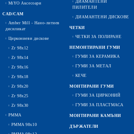
ДИАМАНТЕНИ
MiYO Аксесоари
ПИЛИТЕЛИ
CAD/CAM
ДИАМАНТЕНИ ДИСКОВЕ
Amber Mill - Нано-литиев
ЧЕТКИ
дисиликат
ЧЕТКИ ЗА ПОЛИРАНЕ
Циркониеви дискове
НЕМОНТИРАНИ ГУМИ
Zr 98x12
ГУМИ ЗА КЕРАМИКА
Zr 98x14
ГУМИ ЗА МЕТАЛ
Zr 98x16
КЕЧЕ
Zr 98x18
Zr 98x20
МОНТИРАНИ ГУМИ
ГУМИ ЗА ЦИРКОНИЙ
Zr 98x25
ГУМИ ЗА ПЛАСТМАСА
Zr 98x30
PMMA
МОНТИРАНИ КАМЪНИ
PMMA 98x10
ДЪРЖАТЕЛИ