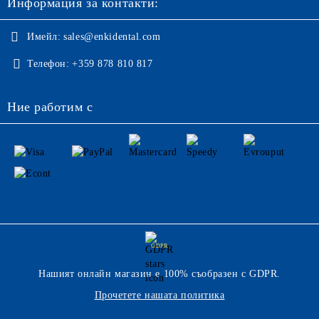
Информация за контакти:
Имейл:
sales@enkidental.com
Телефон:
+359 878 810 817
Ние работим с
GDPR
Нашият онлайн магазин е 100% съобразен с GDPR.
Прочетете нашата политика